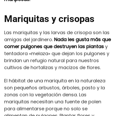
Mariquitas y crisopas
Las mariquitas y las larvas de crisopa son las
amigas del jardinero.
Nada les gusta más que
comer pulgones que destruyen las plantas
y
tentadora «melaza» que dejan los pulgones y
brindan un refugio natural para nuestros
cultivos de hortalizas y macizos de flores.
El hábitat de una mariquita en la naturaleza
son pequeños arbustos, árboles, pasto y la
zonas con la vegetación densa. Las
mariquitas necesitan una fuente de polen
para alimentarse porque no solo se
alimentan de pulgones. Plantar flores y