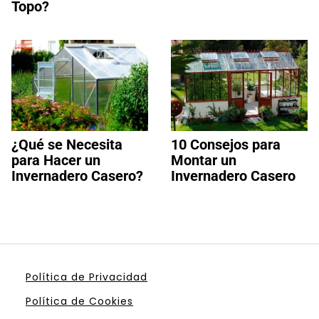
Topo?
¿Qué se Necesita
10 Consejos para
para Hacer un
Montar un
Invernadero Casero?
Invernadero Casero
Política de Privacidad
Política de Cookies