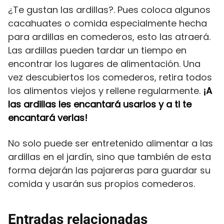
¿Te gustan las ardillas?. Pues coloca algunos
cacahuates o comida especialmente hecha
para ardillas en comederos, esto las atraerá.
Las ardillas pueden tardar un tiempo en
encontrar los lugares de alimentación. Una
vez descubiertos los comederos, retira todos
los alimentos viejos y rellene regularmente.
¡A
las ardillas les encantará usarlos y a ti te
encantará verlas!
No solo puede ser entretenido alimentar a las
ardillas en el jardín, sino que también de esta
forma dejarán las pajareras para guardar su
comida y usarán sus propios comederos.
Entradas relacionadas