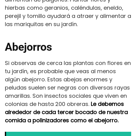
hierbas como geranios, caléndulas, eneldo,
perejil y tomillo ayudará a atraer y alimentar a
las mariquitas en su jardín.
Abejorros
Si observas de cerca las plantas con flores en
tu jardín, es probable que veas al menos
algún abejorro. Estas abejas enormes y
peludas suelen ser negras con diversas rayas
amarillas. Son insectos sociales que viven en
colonias de hasta 200 obreras.
Le debemos
alrededor de cada tercer bocado de nuestra
comida a polinizadores como el abejorro.