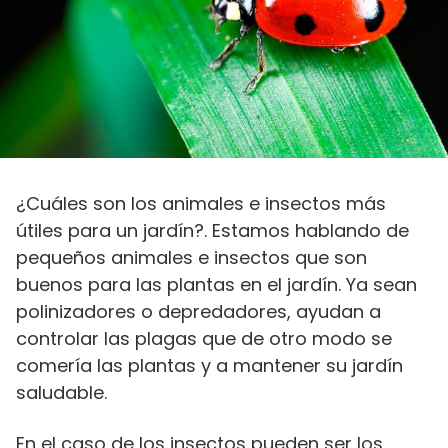
¿Cuáles son los animales e insectos más
útiles para un jardín?. Estamos hablando de
pequeños animales e insectos que son
buenos para las plantas en el jardín. Ya sean
polinizadores o depredadores, ayudan a
controlar las plagas que de otro modo se
comería las plantas y a mantener su jardín
saludable.
En el caso de los insectos pueden ser los