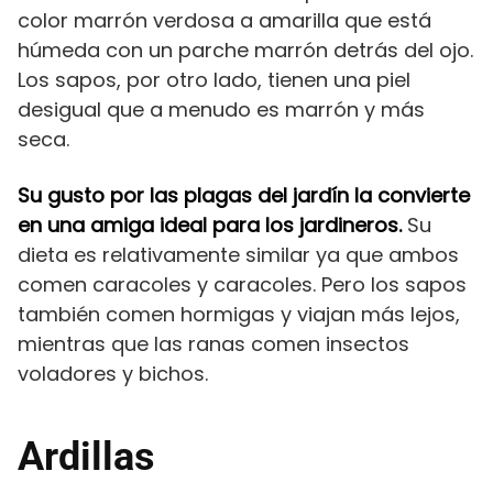
color marrón verdosa a amarilla que está
húmeda con un parche marrón detrás del ojo.
Los sapos, por otro lado, tienen una piel
desigual que a menudo es marrón y más
seca.
Su gusto por las plagas del jardín la convierte
en una amiga ideal para los jardineros.
Su
dieta es relativamente similar ya que ambos
comen caracoles y caracoles. Pero los sapos
también comen hormigas y viajan más lejos,
mientras que las ranas comen insectos
voladores y bichos.
Ardillas