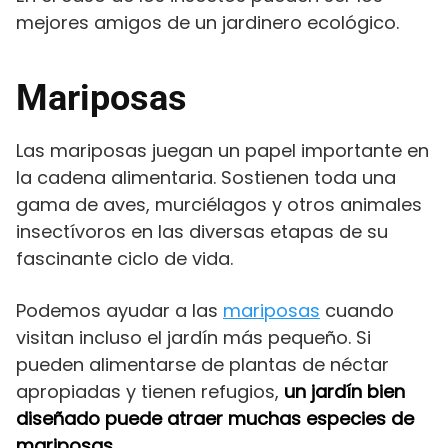
mejores amigos de un jardinero ecológico.
Mariposas
Las mariposas juegan un papel importante en
la cadena alimentaria. Sostienen toda una
gama de aves, murciélagos y otros animales
insectívoros en las diversas etapas de su
fascinante ciclo de vida.
Podemos ayudar a las
mariposas
cuando
visitan incluso el jardín más pequeño. Si
pueden alimentarse de plantas de néctar
apropiadas y tienen refugios,
un jardín bien
diseñado puede atraer muchas especies de
mariposas.