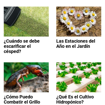
¿Cuándo se debe
Las Estaciones del
escarificar el
Año en el Jardín
césped?
¿Cómo Puedo
¿Qué Es el Cultivo
Combatir el Grillo
Hidropónico?