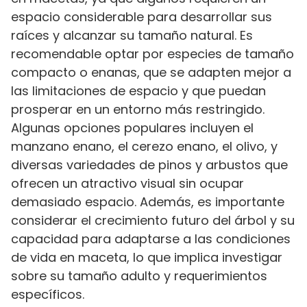
espacio considerable para desarrollar sus
raíces y alcanzar su tamaño natural. Es
recomendable optar por especies de tamaño
compacto o enanas, que se adapten mejor a
las limitaciones de espacio y que puedan
prosperar en un entorno más restringido.
Algunas opciones populares incluyen el
manzano enano, el cerezo enano, el olivo, y
diversas variedades de pinos y arbustos que
ofrecen un atractivo visual sin ocupar
demasiado espacio. Además, es importante
considerar el crecimiento futuro del árbol y su
capacidad para adaptarse a las condiciones
de vida en maceta, lo que implica investigar
sobre su tamaño adulto y requerimientos
específicos.