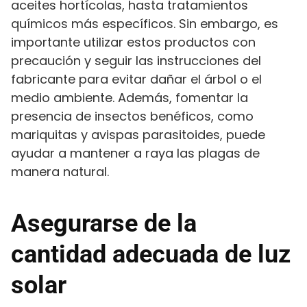
aceites hortícolas, hasta tratamientos
químicos más específicos. Sin embargo, es
importante utilizar estos productos con
precaución y seguir las instrucciones del
fabricante para evitar dañar el árbol o el
medio ambiente. Además, fomentar la
presencia de insectos benéficos, como
mariquitas y avispas parasitoides, puede
ayudar a mantener a raya las plagas de
manera natural.
Asegurarse de la
cantidad adecuada de luz
solar