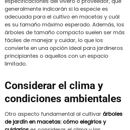
especificaciones del vivero o proveedor, que
generalmente indicarán si la especie es
adecuada para el cultivo en macetas y cuál
es su tamaño máximo esperado. Además, los
árboles de tamaño compacto suelen ser más
fáciles de manejar y cuidar, lo que los
convierte en una opción ideal para jardineros
principiantes o aquellos con un espacio
limitado.
Considerar el clima y
condiciones ambientales
Otro aspecto fundamental al cultivar
árboles
de jardín en macetas: cómo elegirlos y
cuidarlos
es considerar el clima y las