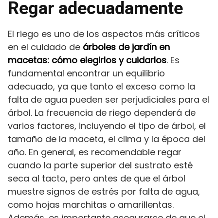
Regar adecuadamente
El riego es uno de los aspectos más críticos
en el cuidado de
árboles de jardín en
macetas: cómo elegirlos y cuidarlos
. Es
fundamental encontrar un equilibrio
adecuado, ya que tanto el exceso como la
falta de agua pueden ser perjudiciales para el
árbol. La frecuencia de riego dependerá de
varios factores, incluyendo el tipo de árbol, el
tamaño de la maceta, el clima y la época del
año. En general, es recomendable regar
cuando la parte superior del sustrato esté
seca al tacto, pero antes de que el árbol
muestre signos de estrés por falta de agua,
como hojas marchitas o amarillentas.
Además, es importante asegurarse de que el