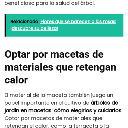
beneficioso para la salud del árbol.
Relacionado
Flores que se parecen a las rosas:
¡descubre su belleza!
Optar por macetas de
materiales que retengan
calor
El material de la maceta también juega un
papel importante en el cultivo de
árboles de
jardín en macetas: cómo elegirlos y cuidarlos
.
Optar por macetas de materiales que
retengan el calor, como la terracota o la