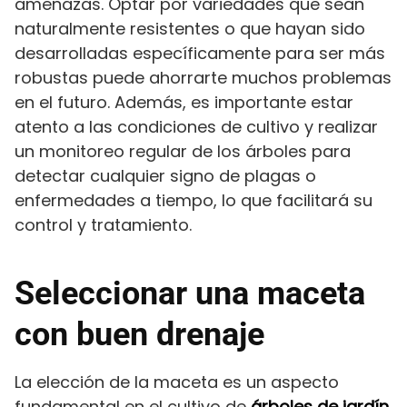
amenazas. Optar por variedades que sean
naturalmente resistentes o que hayan sido
desarrolladas específicamente para ser más
robustas puede ahorrarte muchos problemas
en el futuro. Además, es importante estar
atento a las condiciones de cultivo y realizar
un monitoreo regular de los árboles para
detectar cualquier signo de plagas o
enfermedades a tiempo, lo que facilitará su
control y tratamiento.
Seleccionar una maceta
con buen drenaje
La elección de la maceta es un aspecto
fundamental en el cultivo de
árboles de jardín