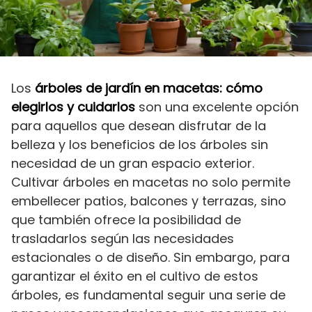
Los
árboles de jardín en macetas: cómo
elegirlos y cuidarlos
son una excelente opción
para aquellos que desean disfrutar de la
belleza y los beneficios de los árboles sin
necesidad de un gran espacio exterior.
Cultivar árboles en macetas no solo permite
embellecer patios, balcones y terrazas, sino
que también ofrece la posibilidad de
trasladarlos según las necesidades
estacionales o de diseño. Sin embargo, para
garantizar el éxito en el cultivo de estos
árboles, es fundamental seguir una serie de