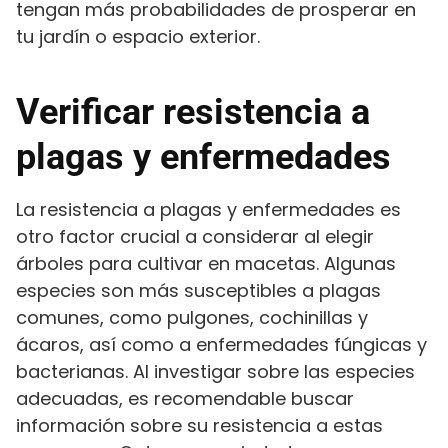
tengan más probabilidades de prosperar en
tu jardín o espacio exterior.
Verificar resistencia a
plagas y enfermedades
La resistencia a plagas y enfermedades es
otro factor crucial a considerar al elegir
árboles para cultivar en macetas. Algunas
especies son más susceptibles a plagas
comunes, como pulgones, cochinillas y
ácaros, así como a enfermedades fúngicas y
bacterianas. Al investigar sobre las especies
adecuadas, es recomendable buscar
información sobre su resistencia a estas