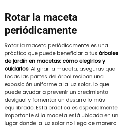
Rotar la maceta
periódicamente
Rotar la maceta periódicamente es una
práctica que puede beneficiar a tus
árboles
de jardín en macetas: cómo elegirlos y
cuidarlos
. Al girar la maceta, aseguras que
todas las partes del árbol reciban una
exposición uniforme a la luz solar, lo que
puede ayudar a prevenir un crecimiento
desigual y fomentar un desarrollo más
equilibrado. Esta práctica es especialmente
importante si la maceta está ubicada en un
lugar donde la luz solar no llega de manera