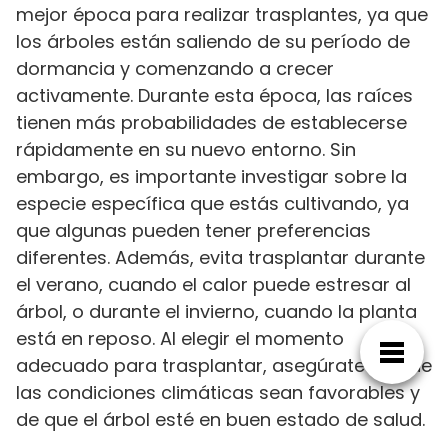
mejor época para realizar trasplantes, ya que
los árboles están saliendo de su período de
dormancia y comenzando a crecer
activamente. Durante esta época, las raíces
tienen más probabilidades de establecerse
rápidamente en su nuevo entorno. Sin
embargo, es importante investigar sobre la
especie específica que estás cultivando, ya
que algunas pueden tener preferencias
diferentes. Además, evita trasplantar durante
el verano, cuando el calor puede estresar al
árbol, o durante el invierno, cuando la planta
está en reposo. Al elegir el momento
adecuado para trasplantar, asegúrate de que
las condiciones climáticas sean favorables y
de que el árbol esté en buen estado de salud.