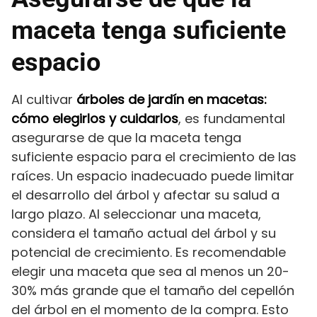
maceta tenga suficiente
espacio
Al cultivar
árboles de jardín en macetas:
cómo elegirlos y cuidarlos
, es fundamental
asegurarse de que la maceta tenga
suficiente espacio para el crecimiento de las
raíces. Un espacio inadecuado puede limitar
el desarrollo del árbol y afectar su salud a
largo plazo. Al seleccionar una maceta,
considera el tamaño actual del árbol y su
potencial de crecimiento. Es recomendable
elegir una maceta que sea al menos un 20-
30% más grande que el tamaño del cepellón
del árbol en el momento de la compra. Esto