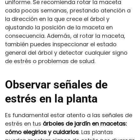
uniforme. Se recomienda rotar la maceta
cada pocas semanas, prestando atención a
la dirección en la que crece el árbol y
ajustando la posición de la maceta en
consecuencia. Además, al rotar la maceta,
también puedes inspeccionar el estado
general del árbol y detectar cualquier signo
de estrés o problemas de salud.
Observar señales de
estrés en la planta
Es fundamental estar atento a las señales de
estrés en tus
árboles de jardín en macetas:
cómo elegirlos y cuidarlos
. Las plantas