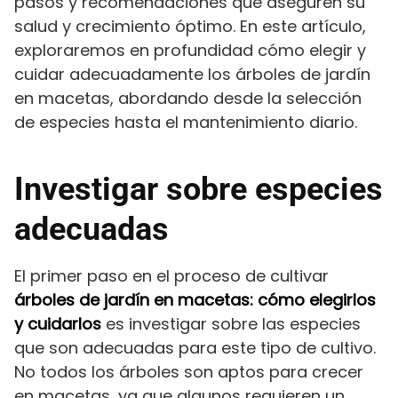
pasos y recomendaciones que aseguren su
salud y crecimiento óptimo. En este artículo,
exploraremos en profundidad cómo elegir y
cuidar adecuadamente los árboles de jardín
en macetas, abordando desde la selección
de especies hasta el mantenimiento diario.
Investigar sobre especies
adecuadas
El primer paso en el proceso de cultivar
árboles de jardín en macetas: cómo elegirlos
y cuidarlos
es investigar sobre las especies
que son adecuadas para este tipo de cultivo.
No todos los árboles son aptos para crecer
en macetas, ya que algunos requieren un