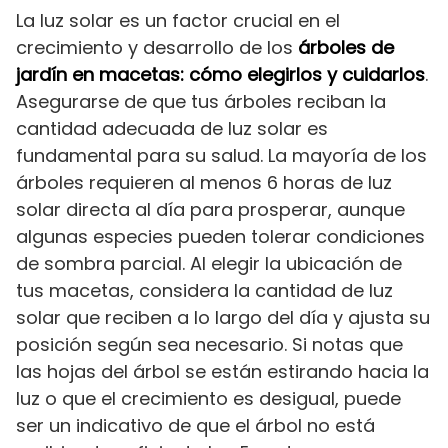
La luz solar es un factor crucial en el
crecimiento y desarrollo de los
árboles de
jardín en macetas: cómo elegirlos y cuidarlos
.
Asegurarse de que tus árboles reciban la
cantidad adecuada de luz solar es
fundamental para su salud. La mayoría de los
árboles requieren al menos 6 horas de luz
solar directa al día para prosperar, aunque
algunas especies pueden tolerar condiciones
de sombra parcial. Al elegir la ubicación de
tus macetas, considera la cantidad de luz
solar que reciben a lo largo del día y ajusta su
posición según sea necesario. Si notas que
las hojas del árbol se están estirando hacia la
luz o que el crecimiento es desigual, puede
ser un indicativo de que el árbol no está