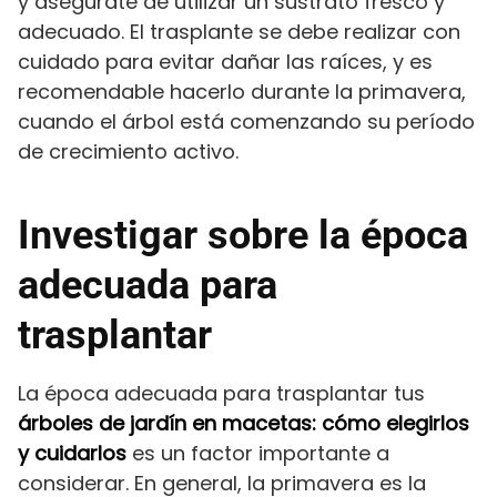
y asegúrate de utilizar un sustrato fresco y
adecuado. El trasplante se debe realizar con
cuidado para evitar dañar las raíces, y es
recomendable hacerlo durante la primavera,
cuando el árbol está comenzando su período
de crecimiento activo.
Investigar sobre la época
adecuada para
trasplantar
La época adecuada para trasplantar tus
árboles de jardín en macetas: cómo elegirlos
y cuidarlos
es un factor importante a
considerar. En general, la primavera es la