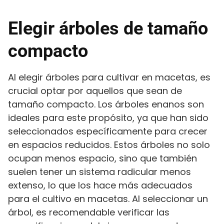
Elegir árboles de tamaño
compacto
Al elegir árboles para cultivar en macetas, es
crucial optar por aquellos que sean de
tamaño compacto. Los árboles enanos son
ideales para este propósito, ya que han sido
seleccionados específicamente para crecer
en espacios reducidos. Estos árboles no solo
ocupan menos espacio, sino que también
suelen tener un sistema radicular menos
extenso, lo que los hace más adecuados
para el cultivo en macetas. Al seleccionar un
árbol, es recomendable verificar las