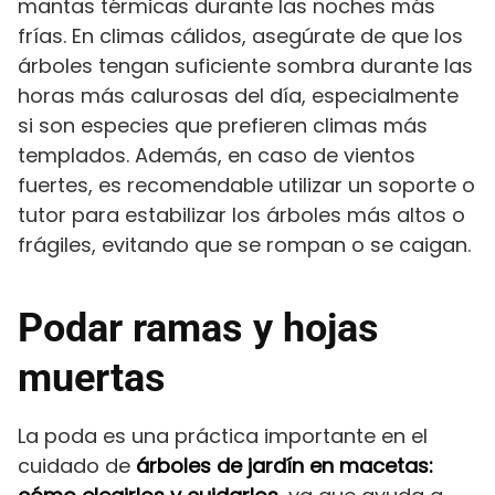
mantas térmicas durante las noches más
frías. En climas cálidos, asegúrate de que los
árboles tengan suficiente sombra durante las
horas más calurosas del día, especialmente
si son especies que prefieren climas más
templados. Además, en caso de vientos
fuertes, es recomendable utilizar un soporte o
tutor para estabilizar los árboles más altos o
frágiles, evitando que se rompan o se caigan.
Podar ramas y hojas
muertas
La poda es una práctica importante en el
cuidado de
árboles de jardín en macetas: