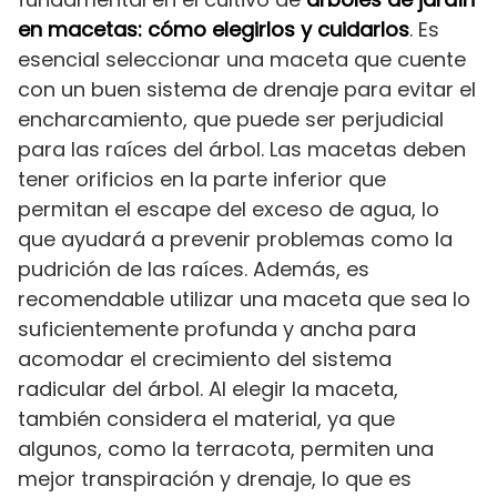
en macetas: cómo elegirlos y cuidarlos
. Es
esencial seleccionar una maceta que cuente
con un buen sistema de drenaje para evitar el
encharcamiento, que puede ser perjudicial
para las raíces del árbol. Las macetas deben
tener orificios en la parte inferior que
permitan el escape del exceso de agua, lo
que ayudará a prevenir problemas como la
pudrición de las raíces. Además, es
recomendable utilizar una maceta que sea lo
suficientemente profunda y ancha para
acomodar el crecimiento del sistema
radicular del árbol. Al elegir la maceta,
también considera el material, ya que
algunos, como la terracota, permiten una
mejor transpiración y drenaje, lo que es