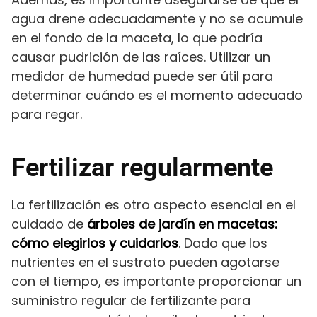
agua drene adecuadamente y no se acumule
en el fondo de la maceta, lo que podría
causar pudrición de las raíces. Utilizar un
medidor de humedad puede ser útil para
determinar cuándo es el momento adecuado
para regar.
Fertilizar regularmente
La fertilización es otro aspecto esencial en el
cuidado de
árboles de jardín en macetas:
cómo elegirlos y cuidarlos
. Dado que los
nutrientes en el sustrato pueden agotarse
con el tiempo, es importante proporcionar un
suministro regular de fertilizante para