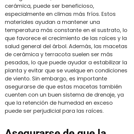
cerámica, puede ser beneficioso,
especialmente en climas más fríos. Estos
materiales ayudan a mantener una
temperatura más constante en el sustrato, lo
que favorece el crecimiento de las raíces y la
salud general del árbol. Además, las macetas
de cerámica y terracota suelen ser más
pesadas, lo que puede ayudar a estabilizar la
planta y evitar que se vuelque en condiciones
de viento. Sin embargo, es importante
asegurarse de que estas macetas también
cuenten con un buen sistema de drenaje, ya
que la retención de humedad en exceso
puede ser perjudicial para las raíces.
Asegurarse de que la