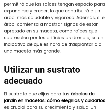
permitirá que las raíces tengan espacio para
expandirse y crecer, lo que contribuirá a un
árbol más saludable y vigoroso. Además, si el
árbol comienza a mostrar signos de estar
apretado en su maceta, como raíces que
sobresalen por los orificios de drenaje, es un
indicativo de que es hora de trasplantarlo a
una maceta más grande.
Utilizar un sustrato
adecuado
El sustrato que elijas para tus
árboles de
jardín en macetas: cómo elegirlos y cuidarlos
es crucial para su crecimiento y salud. Un