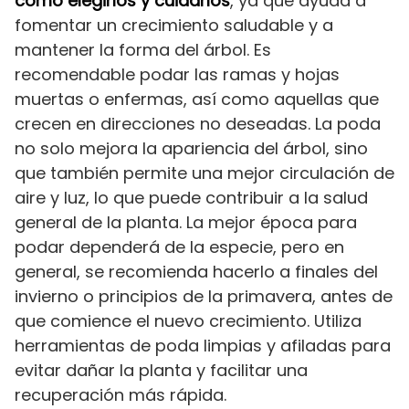
cómo elegirlos y cuidarlos
, ya que ayuda a
fomentar un crecimiento saludable y a
mantener la forma del árbol. Es
recomendable podar las ramas y hojas
muertas o enfermas, así como aquellas que
crecen en direcciones no deseadas. La poda
no solo mejora la apariencia del árbol, sino
que también permite una mejor circulación de
aire y luz, lo que puede contribuir a la salud
general de la planta. La mejor época para
podar dependerá de la especie, pero en
general, se recomienda hacerlo a finales del
invierno o principios de la primavera, antes de
que comience el nuevo crecimiento. Utiliza
herramientas de poda limpias y afiladas para
evitar dañar la planta y facilitar una
recuperación más rápida.