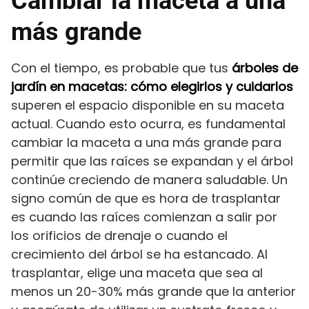
Cambiar la maceta a una
más grande
Con el tiempo, es probable que tus
árboles de
jardín en macetas: cómo elegirlos y cuidarlos
superen el espacio disponible en su maceta
actual. Cuando esto ocurra, es fundamental
cambiar la maceta a una más grande para
permitir que las raíces se expandan y el árbol
continúe creciendo de manera saludable. Un
signo común de que es hora de trasplantar
es cuando las raíces comienzan a salir por
los orificios de drenaje o cuando el
crecimiento del árbol se ha estancado. Al
trasplantar, elige una maceta que sea al
menos un 20-30% más grande que la anterior