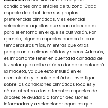
condiciones ambientales de tu zona. Cada
especie de árbol tiene sus propias
preferencias climáticas, y es esencial
seleccionar aquellas que sean adecuadas
para el entorno en el que se cultivarán. Por
ejemplo, algunas especies pueden tolerar
temperaturas frías, mientras que otras
prosperan en climas cálidos y secos. Además,
es importante tener en cuenta la cantidad de
luz solar que recibe el área donde se colocará
la maceta, ya que esto influirá en el
crecimiento y la salud del árbol. Investigar
sobre las condiciones climáticas locales y
cómo afectan a las diferentes especies de
árboles te ayudará a tomar decisiones
informadas y a seleccionar aquellos que