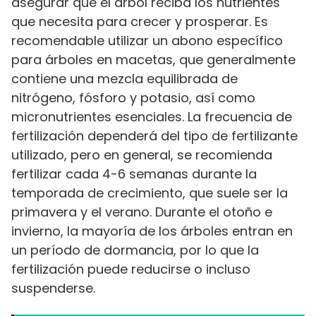
asegurar que el árbol reciba los nutrientes
que necesita para crecer y prosperar. Es
recomendable utilizar un abono específico
para árboles en macetas, que generalmente
contiene una mezcla equilibrada de
nitrógeno, fósforo y potasio, así como
micronutrientes esenciales. La frecuencia de
fertilización dependerá del tipo de fertilizante
utilizado, pero en general, se recomienda
fertilizar cada 4-6 semanas durante la
temporada de crecimiento, que suele ser la
primavera y el verano. Durante el otoño e
invierno, la mayoría de los árboles entran en
un período de dormancia, por lo que la
fertilización puede reducirse o incluso
suspenderse.