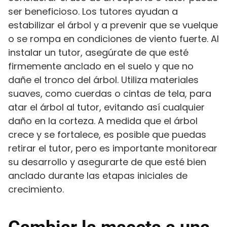
ser beneficioso. Los tutores ayudan a
estabilizar el árbol y a prevenir que se vuelque
o se rompa en condiciones de viento fuerte. Al
instalar un tutor, asegúrate de que esté
firmemente anclado en el suelo y que no
dañe el tronco del árbol. Utiliza materiales
suaves, como cuerdas o cintas de tela, para
atar el árbol al tutor, evitando así cualquier
daño en la corteza. A medida que el árbol
crece y se fortalece, es posible que puedas
retirar el tutor, pero es importante monitorear
su desarrollo y asegurarte de que esté bien
anclado durante las etapas iniciales de
crecimiento.