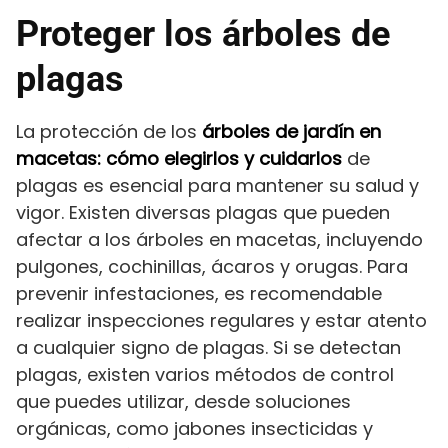
Proteger los árboles de
plagas
La protección de los
árboles de jardín en
macetas: cómo elegirlos y cuidarlos
de
plagas es esencial para mantener su salud y
vigor. Existen diversas plagas que pueden
afectar a los árboles en macetas, incluyendo
pulgones, cochinillas, ácaros y orugas. Para
prevenir infestaciones, es recomendable
realizar inspecciones regulares y estar atento
a cualquier signo de plagas. Si se detectan
plagas, existen varios métodos de control
que puedes utilizar, desde soluciones
orgánicas, como jabones insecticidas y