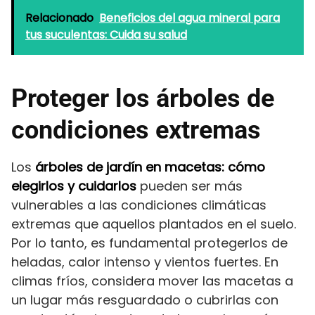
Relacionado
Beneficios del agua mineral para
tus suculentas: Cuida su salud
Proteger los árboles de
condiciones extremas
Los
árboles de jardín en macetas: cómo
elegirlos y cuidarlos
pueden ser más
vulnerables a las condiciones climáticas
extremas que aquellos plantados en el suelo.
Por lo tanto, es fundamental protegerlos de
heladas, calor intenso y vientos fuertes. En
climas fríos, considera mover las macetas a
un lugar más resguardado o cubrirlas con