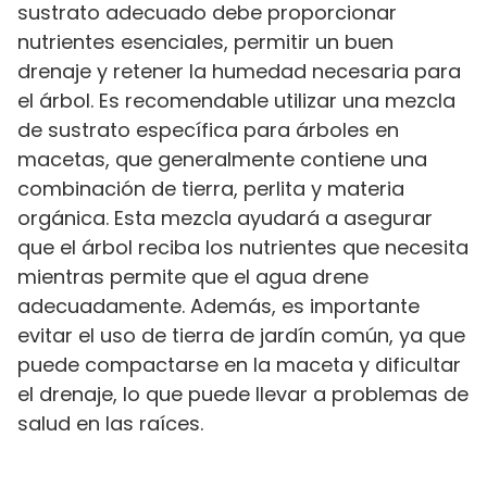
sustrato adecuado debe proporcionar
nutrientes esenciales, permitir un buen
drenaje y retener la humedad necesaria para
el árbol. Es recomendable utilizar una mezcla
de sustrato específica para árboles en
macetas, que generalmente contiene una
combinación de tierra, perlita y materia
orgánica. Esta mezcla ayudará a asegurar
que el árbol reciba los nutrientes que necesita
mientras permite que el agua drene
adecuadamente. Además, es importante
evitar el uso de tierra de jardín común, ya que
puede compactarse en la maceta y dificultar
el drenaje, lo que puede llevar a problemas de
salud en las raíces.