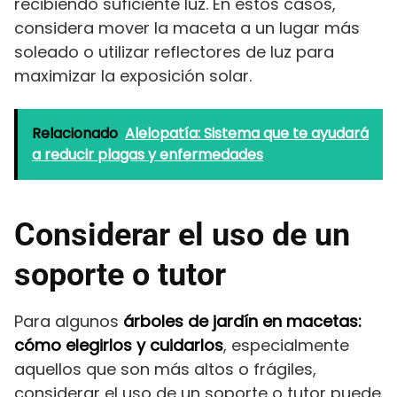
recibiendo suficiente luz. En estos casos,
considera mover la maceta a un lugar más
soleado o utilizar reflectores de luz para
maximizar la exposición solar.
Relacionado
Alelopatía: Sistema que te ayudará
a reducir plagas y enfermedades
Considerar el uso de un
soporte o tutor
Para algunos
árboles de jardín en macetas:
cómo elegirlos y cuidarlos
, especialmente
aquellos que son más altos o frágiles,
considerar el uso de un soporte o tutor puede