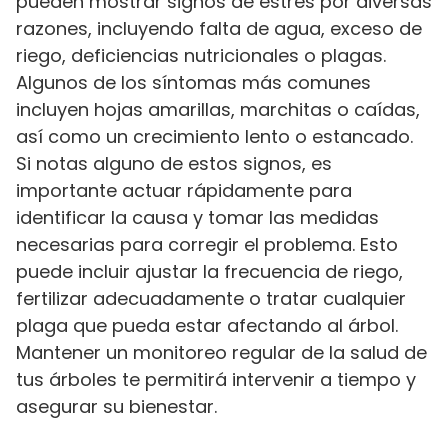
pueden mostrar signos de estrés por diversas
razones, incluyendo falta de agua, exceso de
riego, deficiencias nutricionales o plagas.
Algunos de los síntomas más comunes
incluyen hojas amarillas, marchitas o caídas,
así como un crecimiento lento o estancado.
Si notas alguno de estos signos, es
importante actuar rápidamente para
identificar la causa y tomar las medidas
necesarias para corregir el problema. Esto
puede incluir ajustar la frecuencia de riego,
fertilizar adecuadamente o tratar cualquier
plaga que pueda estar afectando al árbol.
Mantener un monitoreo regular de la salud de
tus árboles te permitirá intervenir a tiempo y
asegurar su bienestar.