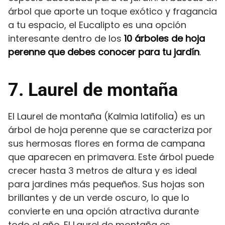
árbol que aporte un toque exótico y fragancia
a tu espacio, el Eucalipto es una opción
interesante dentro de los
10 árboles de hoja
perenne que debes conocer para tu jardín
.
7. Laurel de montaña
El Laurel de montaña (Kalmia latifolia) es un
árbol de hoja perenne que se caracteriza por
sus hermosas flores en forma de campana
que aparecen en primavera. Este árbol puede
crecer hasta 3 metros de altura y es ideal
para jardines más pequeños. Sus hojas son
brillantes y de un verde oscuro, lo que lo
convierte en una opción atractiva durante
todo el año. El Laurel de montaña es