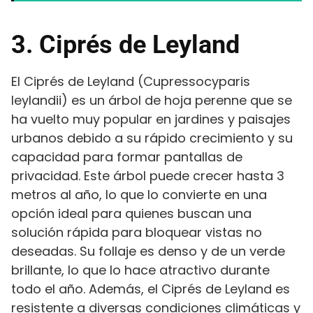
3. Ciprés de Leyland
El Ciprés de Leyland (Cupressocyparis
leylandii) es un árbol de hoja perenne que se
ha vuelto muy popular en jardines y paisajes
urbanos debido a su rápido crecimiento y su
capacidad para formar pantallas de
privacidad. Este árbol puede crecer hasta 3
metros al año, lo que lo convierte en una
opción ideal para quienes buscan una
solución rápida para bloquear vistas no
deseadas. Su follaje es denso y de un verde
brillante, lo que lo hace atractivo durante
todo el año. Además, el Ciprés de Leyland es
resistente a diversas condiciones climáticas y