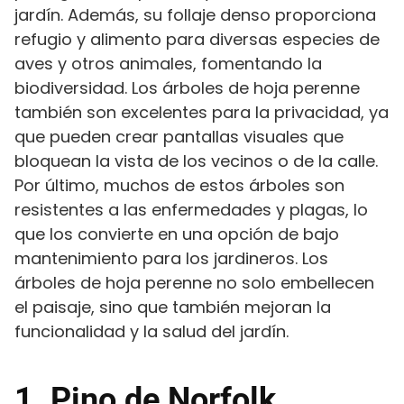
jardín. Además, su follaje denso proporciona
refugio y alimento para diversas especies de
aves y otros animales, fomentando la
biodiversidad. Los árboles de hoja perenne
también son excelentes para la privacidad, ya
que pueden crear pantallas visuales que
bloquean la vista de los vecinos o de la calle.
Por último, muchos de estos árboles son
resistentes a las enfermedades y plagas, lo
que los convierte en una opción de bajo
mantenimiento para los jardineros. Los
árboles de hoja perenne no solo embellecen
el paisaje, sino que también mejoran la
funcionalidad y la salud del jardín.
1. Pino de Norfolk