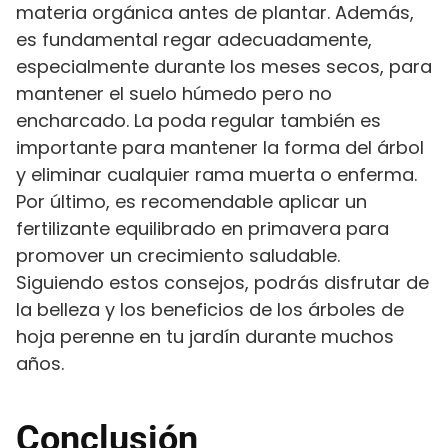
materia orgánica antes de plantar. Además,
es fundamental regar adecuadamente,
especialmente durante los meses secos, para
mantener el suelo húmedo pero no
encharcado. La poda regular también es
importante para mantener la forma del árbol
y eliminar cualquier rama muerta o enferma.
Por último, es recomendable aplicar un
fertilizante equilibrado en primavera para
promover un crecimiento saludable.
Siguiendo estos consejos, podrás disfrutar de
la belleza y los beneficios de los árboles de
hoja perenne en tu jardín durante muchos
años.
Conclusión