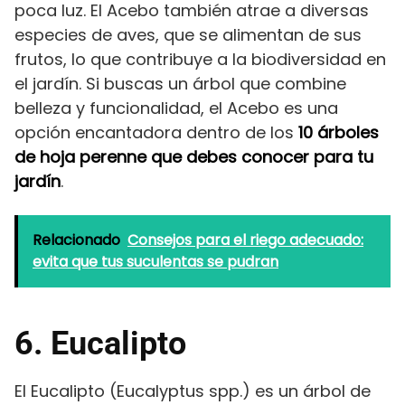
poca luz. El Acebo también atrae a diversas
especies de aves, que se alimentan de sus
frutos, lo que contribuye a la biodiversidad en
el jardín. Si buscas un árbol que combine
belleza y funcionalidad, el Acebo es una
opción encantadora dentro de los
10 árboles
de hoja perenne que debes conocer para tu
jardín
.
Relacionado
Consejos para el riego adecuado:
evita que tus suculentas se pudran
6. Eucalipto
El Eucalipto (Eucalyptus spp.) es un árbol de