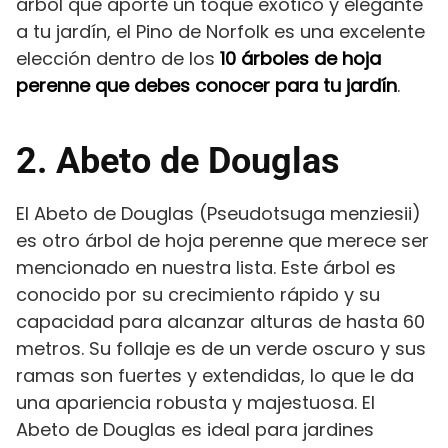
árbol que aporte un toque exótico y elegante
a tu jardín, el Pino de Norfolk es una excelente
elección dentro de los
10 árboles de hoja
perenne que debes conocer para tu jardín
.
2. Abeto de Douglas
El Abeto de Douglas (Pseudotsuga menziesii)
es otro árbol de hoja perenne que merece ser
mencionado en nuestra lista. Este árbol es
conocido por su crecimiento rápido y su
capacidad para alcanzar alturas de hasta 60
metros. Su follaje es de un verde oscuro y sus
ramas son fuertes y extendidas, lo que le da
una apariencia robusta y majestuosa. El
Abeto de Douglas es ideal para jardines