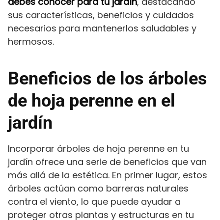
debes conocer para tu jardín
, destacando
sus características, beneficios y cuidados
necesarios para mantenerlos saludables y
hermosos.
Beneficios de los árboles
de hoja perenne en el
jardín
Incorporar árboles de hoja perenne en tu
jardín ofrece una serie de beneficios que van
más allá de la estética. En primer lugar, estos
árboles actúan como barreras naturales
contra el viento, lo que puede ayudar a
proteger otras plantas y estructuras en tu