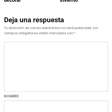
decorar
invierno
Deja una respuesta
Tu dirección de correo electrónico no será publicada.
Los
campos obligatorios están marcados con
*
NOMBRE