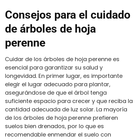
Consejos para el cuidado
de árboles de hoja
perenne
Cuidar de los árboles de hoja perenne es
esencial para garantizar su salud y
longevidad. En primer lugar, es importante
elegir el lugar adecuado para plantar,
asegurándose de que el árbol tenga
suficiente espacio para crecer y que reciba la
cantidad adecuada de luz solar. La mayoría
de los árboles de hoja perenne prefieren
suelos bien drenados, por lo que es
recomendable enmendar el suelo con