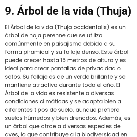
9. Árbol de la vida (Thuja)
El Árbol de la vida (Thuja occidentalis) es un
árbol de hoja perenne que se utiliza
comúnmente en paisajismo debido a su
forma piramidal y su follaje denso. Este árbol
puede crecer hasta 15 metros de altura y es
ideal para crear pantallas de privacidad o
setos. Su follaje es de un verde brillante y se
mantiene atractivo durante todo el año. El
Árbol de la vida es resistente a diversas
condiciones climáticas y se adapta bien a
diferentes tipos de suelo, aunque prefiere
suelos húmedos y bien drenados. Además, es
un árbol que atrae a diversas especies de
aves, lo que contribuye a la biodiversidad en