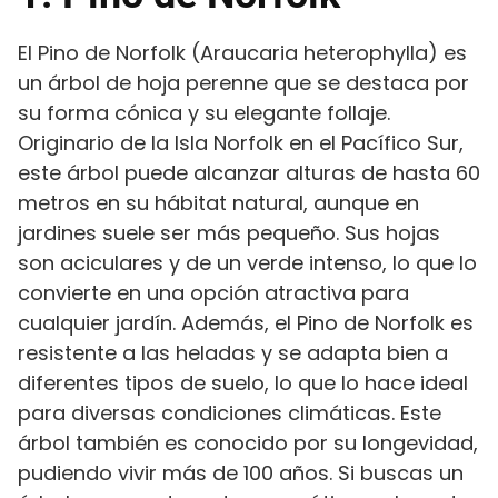
El Pino de Norfolk (Araucaria heterophylla) es
un árbol de hoja perenne que se destaca por
su forma cónica y su elegante follaje.
Originario de la Isla Norfolk en el Pacífico Sur,
este árbol puede alcanzar alturas de hasta 60
metros en su hábitat natural, aunque en
jardines suele ser más pequeño. Sus hojas
son aciculares y de un verde intenso, lo que lo
convierte en una opción atractiva para
cualquier jardín. Además, el Pino de Norfolk es
resistente a las heladas y se adapta bien a
diferentes tipos de suelo, lo que lo hace ideal
para diversas condiciones climáticas. Este
árbol también es conocido por su longevidad,
pudiendo vivir más de 100 años. Si buscas un