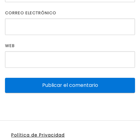
CORREO ELECTRÓNICO
WEB
Política de Privacidad