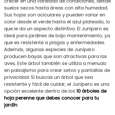
crecer en una variedad de condiciones, desde
suelos secos hasta áreas con alta humedad.
Sus hojas son aciculares y pueden variar en
color desde el verde hasta el azul plateado, lo
que le da un aspecto distintivo. El Junípero es
ideal para jardines de bajo mantenimiento, ya
que es resistente a plagas y enfermedades.
Además, algunas especies de Junípero
producen bayas que son atractivas para las
aves. Este árbol también se utiliza a menudo
en paisajismo para crear setos y pantallas de
privacidad. Si buscas un árbol que sea
resistente y fácil de cuidar, el Junípero es una
opción excelente dentro de los
10 árboles de
hoja perenne que debes conocer para tu
jardín
.