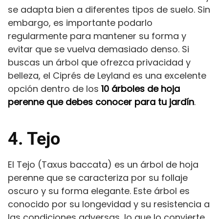
se adapta bien a diferentes tipos de suelo. Sin
embargo, es importante podarlo
regularmente para mantener su forma y
evitar que se vuelva demasiado denso. Si
buscas un árbol que ofrezca privacidad y
belleza, el Ciprés de Leyland es una excelente
opción dentro de los
10 árboles de hoja
perenne que debes conocer para tu jardín
.
4. Tejo
El Tejo (Taxus baccata) es un árbol de hoja
perenne que se caracteriza por su follaje
oscuro y su forma elegante. Este árbol es
conocido por su longevidad y su resistencia a
las condiciones adversas, lo que lo convierte