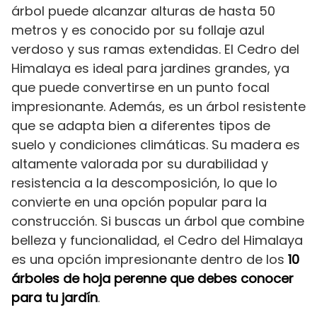
árbol puede alcanzar alturas de hasta 50
metros y es conocido por su follaje azul
verdoso y sus ramas extendidas. El Cedro del
Himalaya es ideal para jardines grandes, ya
que puede convertirse en un punto focal
impresionante. Además, es un árbol resistente
que se adapta bien a diferentes tipos de
suelo y condiciones climáticas. Su madera es
altamente valorada por su durabilidad y
resistencia a la descomposición, lo que lo
convierte en una opción popular para la
construcción. Si buscas un árbol que combine
belleza y funcionalidad, el Cedro del Himalaya
es una opción impresionante dentro de los
10
árboles de hoja perenne que debes conocer
para tu jardín
.