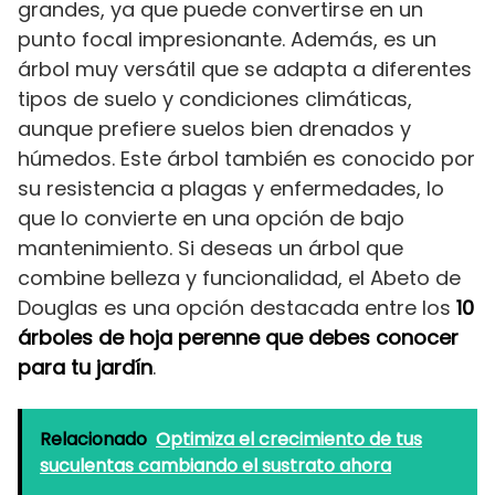
grandes, ya que puede convertirse en un
punto focal impresionante. Además, es un
árbol muy versátil que se adapta a diferentes
tipos de suelo y condiciones climáticas,
aunque prefiere suelos bien drenados y
húmedos. Este árbol también es conocido por
su resistencia a plagas y enfermedades, lo
que lo convierte en una opción de bajo
mantenimiento. Si deseas un árbol que
combine belleza y funcionalidad, el Abeto de
Douglas es una opción destacada entre los
10
árboles de hoja perenne que debes conocer
para tu jardín
.
Relacionado
Optimiza el crecimiento de tus
suculentas cambiando el sustrato ahora