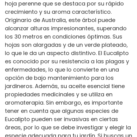
hoja perenne que se destaca por su rápido
crecimiento y su aroma característico.
Originario de Australia, este árbol puede
alcanzar alturas impresionantes, superando
los 30 metros en condiciones óptimas. Sus
hojas son alargadas y de un verde plateado,
lo que le da un aspecto distintivo. El Eucalipto
es conocido por su resistencia a las plagas y
enfermedades, lo que lo convierte en una
opción de bajo mantenimiento para los
jardineros. Además, su aceite esencial tiene
propiedades medicinales y se utiliza en
aromaterapia. Sin embargo, es importante
tener en cuenta que algunas especies de
Eucalipto pueden ser invasivas en ciertas
áreas, por lo que se debe investigar y elegir la
especie adecuada para tu jardín. Si buscas un