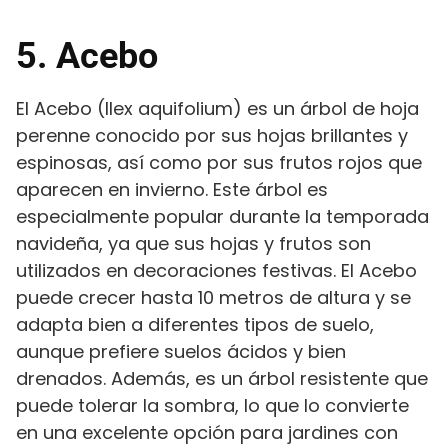
5. Acebo
El Acebo (Ilex aquifolium) es un árbol de hoja
perenne conocido por sus hojas brillantes y
espinosas, así como por sus frutos rojos que
aparecen en invierno. Este árbol es
especialmente popular durante la temporada
navideña, ya que sus hojas y frutos son
utilizados en decoraciones festivas. El Acebo
puede crecer hasta 10 metros de altura y se
adapta bien a diferentes tipos de suelo,
aunque prefiere suelos ácidos y bien
drenados. Además, es un árbol resistente que
puede tolerar la sombra, lo que lo convierte
en una excelente opción para jardines con