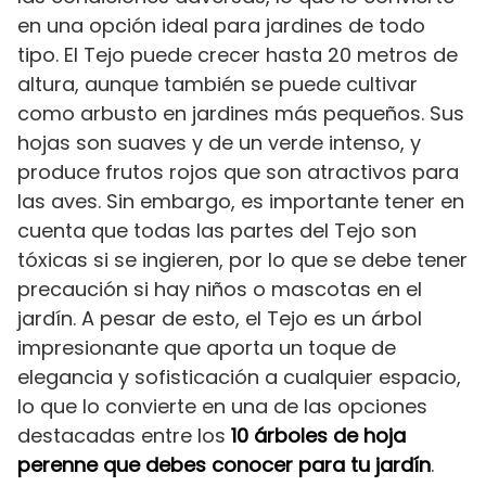
en una opción ideal para jardines de todo
tipo. El Tejo puede crecer hasta 20 metros de
altura, aunque también se puede cultivar
como arbusto en jardines más pequeños. Sus
hojas son suaves y de un verde intenso, y
produce frutos rojos que son atractivos para
las aves. Sin embargo, es importante tener en
cuenta que todas las partes del Tejo son
tóxicas si se ingieren, por lo que se debe tener
precaución si hay niños o mascotas en el
jardín. A pesar de esto, el Tejo es un árbol
impresionante que aporta un toque de
elegancia y sofisticación a cualquier espacio,
lo que lo convierte en una de las opciones
destacadas entre los
10 árboles de hoja
perenne que debes conocer para tu jardín
.