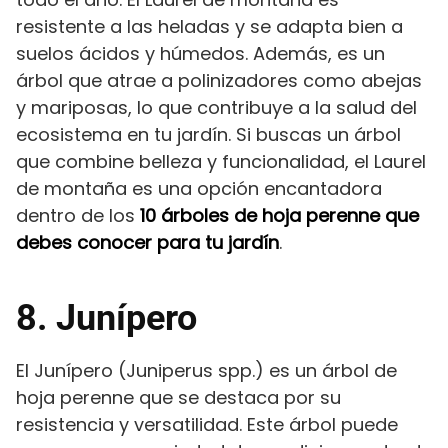
resistente a las heladas y se adapta bien a
suelos ácidos y húmedos. Además, es un
árbol que atrae a polinizadores como abejas
y mariposas, lo que contribuye a la salud del
ecosistema en tu jardín. Si buscas un árbol
que combine belleza y funcionalidad, el Laurel
de montaña es una opción encantadora
dentro de los
10 árboles de hoja perenne que
debes conocer para tu jardín
.
8. Junípero
El Junípero (Juniperus spp.) es un árbol de
hoja perenne que se destaca por su
resistencia y versatilidad. Este árbol puede