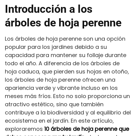
Introducción a los
árboles de hoja perenne
Los árboles de hoja perenne son una opción
popular para los jardines debido a su
capacidad para mantener su follaje durante
todo el año. A diferencia de los árboles de
hoja caduca, que pierden sus hojas en otoño,
los árboles de hoja perenne ofrecen una
apariencia verde y vibrante incluso en los
meses más fríos. Esto no solo proporciona un
atractivo estético, sino que también
contribuye a la biodiversidad y al equilibrio del
ecosistema en el jardín. En este artículo,
exploraremos
10 árboles de hoja perenne que