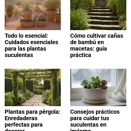
Todo lo esencial:
Cómo cultivar cañas
Cuidados esenciales
de bambú en
para las plantas
macetas: guía
suculentas
práctica
Plantas para pérgola:
Consejos prácticos
Enredaderas
para cuidar tus
perfectas para
suculentas en