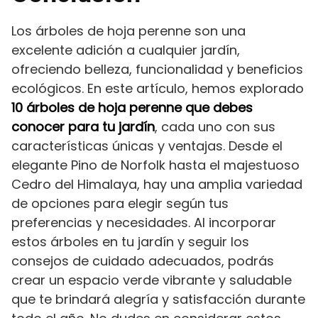
Los árboles de hoja perenne son una
excelente adición a cualquier jardín,
ofreciendo belleza, funcionalidad y beneficios
ecológicos. En este artículo, hemos explorado
10 árboles de hoja perenne que debes
conocer para tu jardín
, cada uno con sus
características únicas y ventajas. Desde el
elegante Pino de Norfolk hasta el majestuoso
Cedro del Himalaya, hay una amplia variedad
de opciones para elegir según tus
preferencias y necesidades. Al incorporar
estos árboles en tu jardín y seguir los
consejos de cuidado adecuados, podrás
crear un espacio verde vibrante y saludable
que te brindará alegría y satisfacción durante