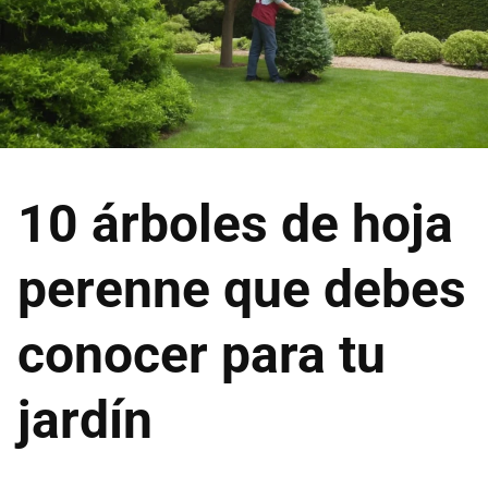
10 árboles de hoja
perenne que debes
conocer para tu
jardín