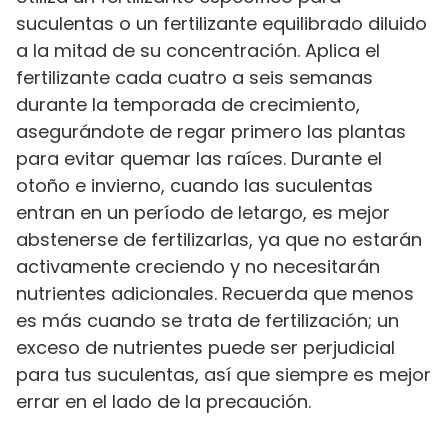
suculentas o un fertilizante equilibrado diluido
a la mitad de su concentración. Aplica el
fertilizante cada cuatro a seis semanas
durante la temporada de crecimiento,
asegurándote de regar primero las plantas
para evitar quemar las raíces. Durante el
otoño e invierno, cuando las suculentas
entran en un período de letargo, es mejor
abstenerse de fertilizarlas, ya que no estarán
activamente creciendo y no necesitarán
nutrientes adicionales. Recuerda que menos
es más cuando se trata de fertilización; un
exceso de nutrientes puede ser perjudicial
para tus suculentas, así que siempre es mejor
errar en el lado de la precaución.