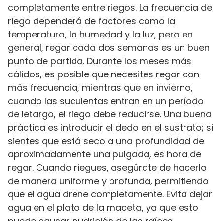
completamente entre riegos. La frecuencia de
riego dependerá de factores como la
temperatura, la humedad y la luz, pero en
general, regar cada dos semanas es un buen
punto de partida. Durante los meses más
cálidos, es posible que necesites regar con
más frecuencia, mientras que en invierno,
cuando las suculentas entran en un período
de letargo, el riego debe reducirse. Una buena
práctica es introducir el dedo en el sustrato; si
sientes que está seco a una profundidad de
aproximadamente una pulgada, es hora de
regar. Cuando riegues, asegúrate de hacerlo
de manera uniforme y profunda, permitiendo
que el agua drene completamente. Evita dejar
agua en el plato de la maceta, ya que esto
puede causar pudrición de las raíces.