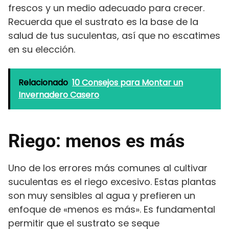
frescos y un medio adecuado para crecer.
Recuerda que el sustrato es la base de la
salud de tus suculentas, así que no escatimes
en su elección.
Relacionado
10 Consejos para Montar un
Invernadero Casero
Riego: menos es más
Uno de los errores más comunes al cultivar
suculentas es el riego excesivo. Estas plantas
son muy sensibles al agua y prefieren un
enfoque de «menos es más». Es fundamental
permitir que el sustrato se seque