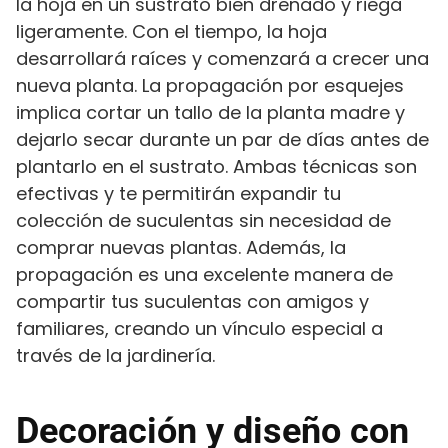
la hoja en un sustrato bien drenado y riega
ligeramente. Con el tiempo, la hoja
desarrollará raíces y comenzará a crecer una
nueva planta. La propagación por esquejes
implica cortar un tallo de la planta madre y
dejarlo secar durante un par de días antes de
plantarlo en el sustrato. Ambas técnicas son
efectivas y te permitirán expandir tu
colección de suculentas sin necesidad de
comprar nuevas plantas. Además, la
propagación es una excelente manera de
compartir tus suculentas con amigos y
familiares, creando un vínculo especial a
través de la jardinería.
Decoración y diseño con