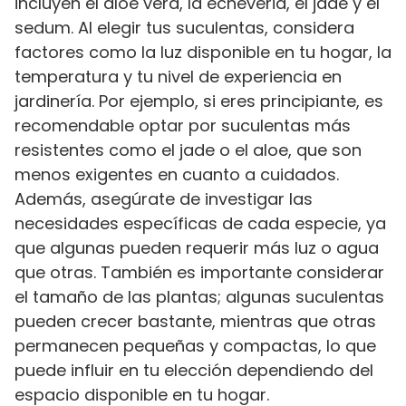
incluyen el aloe vera, la echeveria, el jade y el
sedum. Al elegir tus suculentas, considera
factores como la luz disponible en tu hogar, la
temperatura y tu nivel de experiencia en
jardinería. Por ejemplo, si eres principiante, es
recomendable optar por suculentas más
resistentes como el jade o el aloe, que son
menos exigentes en cuanto a cuidados.
Además, asegúrate de investigar las
necesidades específicas de cada especie, ya
que algunas pueden requerir más luz o agua
que otras. También es importante considerar
el tamaño de las plantas; algunas suculentas
pueden crecer bastante, mientras que otras
permanecen pequeñas y compactas, lo que
puede influir en tu elección dependiendo del
espacio disponible en tu hogar.