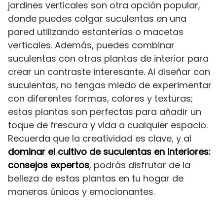
jardines verticales son otra opción popular,
donde puedes colgar suculentas en una
pared utilizando estanterías o macetas
verticales. Además, puedes combinar
suculentas con otras plantas de interior para
crear un contraste interesante. Al diseñar con
suculentas, no tengas miedo de experimentar
con diferentes formas, colores y texturas;
estas plantas son perfectas para añadir un
toque de frescura y vida a cualquier espacio.
Recuerda que la creatividad es clave, y al
dominar el cultivo de suculentas en interiores:
consejos expertos
, podrás disfrutar de la
belleza de estas plantas en tu hogar de
maneras únicas y emocionantes.