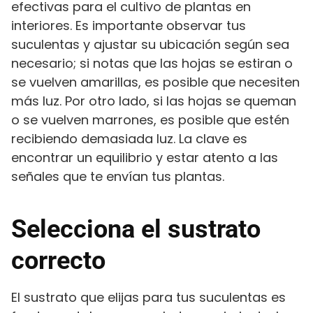
efectivas para el cultivo de plantas en
interiores. Es importante observar tus
suculentas y ajustar su ubicación según sea
necesario; si notas que las hojas se estiran o
se vuelven amarillas, es posible que necesiten
más luz. Por otro lado, si las hojas se queman
o se vuelven marrones, es posible que estén
recibiendo demasiada luz. La clave es
encontrar un equilibrio y estar atento a las
señales que te envían tus plantas.
Selecciona el sustrato
correcto
El sustrato que elijas para tus suculentas es