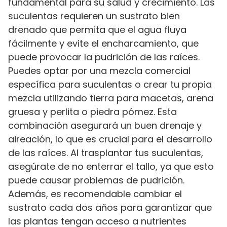
fundamental para su salud y crecimiento. Las
suculentas requieren un sustrato bien
drenado que permita que el agua fluya
fácilmente y evite el encharcamiento, que
puede provocar la pudrición de las raíces.
Puedes optar por una mezcla comercial
específica para suculentas o crear tu propia
mezcla utilizando tierra para macetas, arena
gruesa y perlita o piedra pómez. Esta
combinación asegurará un buen drenaje y
aireación, lo que es crucial para el desarrollo
de las raíces. Al trasplantar tus suculentas,
asegúrate de no enterrar el tallo, ya que esto
puede causar problemas de pudrición.
Además, es recomendable cambiar el
sustrato cada dos años para garantizar que
las plantas tengan acceso a nutrientes