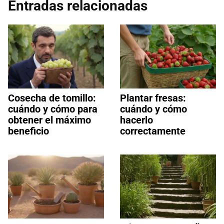
Entradas relacionadas
Cosecha de tomillo:
Plantar fresas:
cuándo y cómo para
cuándo y cómo
obtener el máximo
hacerlo
beneficio
correctamente