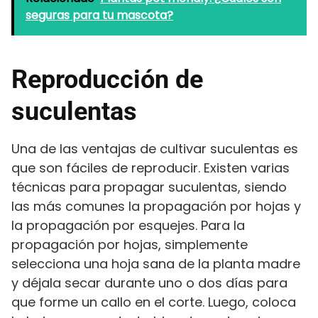
seguras para tu mascota?
Reproducción de
suculentas
Una de las ventajas de cultivar suculentas es
que son fáciles de reproducir. Existen varias
técnicas para propagar suculentas, siendo
las más comunes la propagación por hojas y
la propagación por esquejes. Para la
propagación por hojas, simplemente
selecciona una hoja sana de la planta madre
y déjala secar durante uno o dos días para
que forme un callo en el corte. Luego, coloca