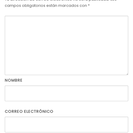
campos obligatorios están marcados con
*
NOMBRE
CORREO ELECTRÓNICO