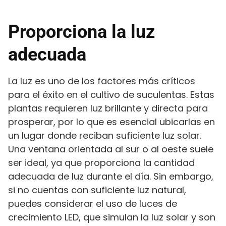
Proporciona la luz
adecuada
La luz es uno de los factores más críticos
para el éxito en el cultivo de suculentas. Estas
plantas requieren luz brillante y directa para
prosperar, por lo que es esencial ubicarlas en
un lugar donde reciban suficiente luz solar.
Una ventana orientada al sur o al oeste suele
ser ideal, ya que proporciona la cantidad
adecuada de luz durante el día. Sin embargo,
si no cuentas con suficiente luz natural,
puedes considerar el uso de luces de
crecimiento LED, que simulan la luz solar y son