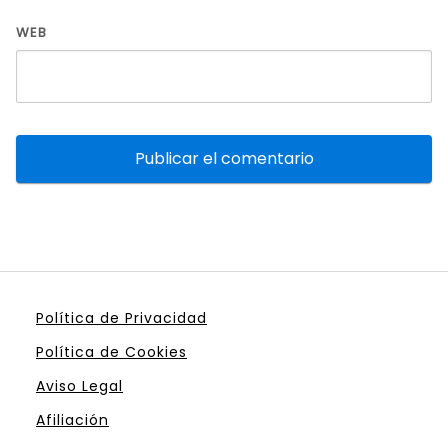
WEB
Política de Privacidad
Política de Cookies
Aviso Legal
Afiliación