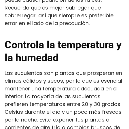
Recuerda que es mejor subregar que
sobrerregar, así que siempre es preferible
errar en el lado de la precaución.
Controla la temperatura y
la humedad
Las suculentas son plantas que prosperan en
climas cálidos y secos, por lo que es esencial
mantener una temperatura adecuada en el
interior. La mayoría de las suculentas
prefieren temperaturas entre 20 y 30 grados
Celsius durante el día y un poco más frescas
por la noche. Evita exponer tus plantas a
corrientes de aire frío o cambios bruscos de