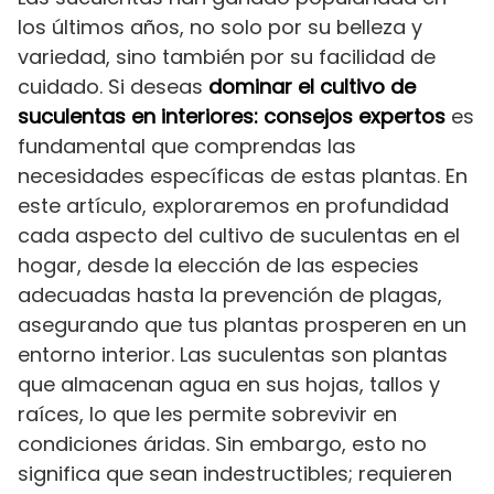
los últimos años, no solo por su belleza y
variedad, sino también por su facilidad de
cuidado. Si deseas
dominar el cultivo de
suculentas en interiores: consejos expertos
es
fundamental que comprendas las
necesidades específicas de estas plantas. En
este artículo, exploraremos en profundidad
cada aspecto del cultivo de suculentas en el
hogar, desde la elección de las especies
adecuadas hasta la prevención de plagas,
asegurando que tus plantas prosperen en un
entorno interior. Las suculentas son plantas
que almacenan agua en sus hojas, tallos y
raíces, lo que les permite sobrevivir en
condiciones áridas. Sin embargo, esto no
significa que sean indestructibles; requieren