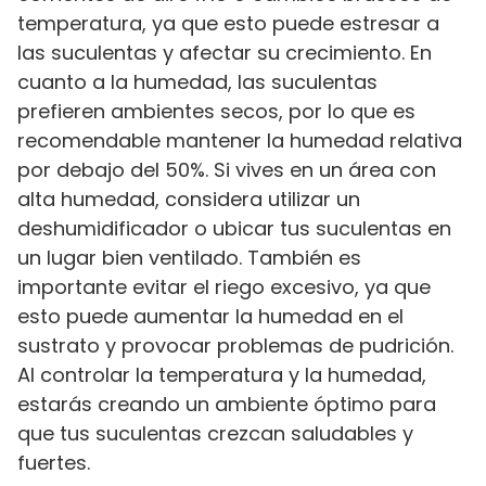
temperatura, ya que esto puede estresar a
las suculentas y afectar su crecimiento. En
cuanto a la humedad, las suculentas
prefieren ambientes secos, por lo que es
recomendable mantener la humedad relativa
por debajo del 50%. Si vives en un área con
alta humedad, considera utilizar un
deshumidificador o ubicar tus suculentas en
un lugar bien ventilado. También es
importante evitar el riego excesivo, ya que
esto puede aumentar la humedad en el
sustrato y provocar problemas de pudrición.
Al controlar la temperatura y la humedad,
estarás creando un ambiente óptimo para
que tus suculentas crezcan saludables y
fuertes.