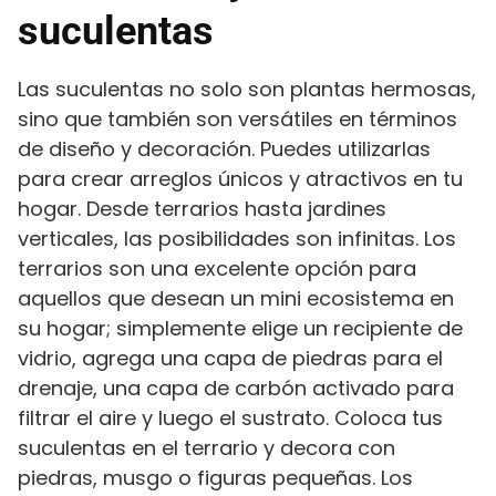
suculentas
Las suculentas no solo son plantas hermosas,
sino que también son versátiles en términos
de diseño y decoración. Puedes utilizarlas
para crear arreglos únicos y atractivos en tu
hogar. Desde terrarios hasta jardines
verticales, las posibilidades son infinitas. Los
terrarios son una excelente opción para
aquellos que desean un mini ecosistema en
su hogar; simplemente elige un recipiente de
vidrio, agrega una capa de piedras para el
drenaje, una capa de carbón activado para
filtrar el aire y luego el sustrato. Coloca tus
suculentas en el terrario y decora con
piedras, musgo o figuras pequeñas. Los