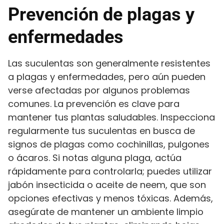
Prevención de plagas y
enfermedades
Las suculentas son generalmente resistentes
a plagas y enfermedades, pero aún pueden
verse afectadas por algunos problemas
comunes. La prevención es clave para
mantener tus plantas saludables. Inspecciona
regularmente tus suculentas en busca de
signos de plagas como cochinillas, pulgones
o ácaros. Si notas alguna plaga, actúa
rápidamente para controlarla; puedes utilizar
jabón insecticida o aceite de neem, que son
opciones efectivas y menos tóxicas. Además,
asegúrate de mantener un ambiente limpio