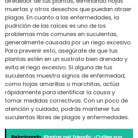
alrededor de tus plantas, eliminando hojas
muertas y otros desechos que puedan atraer
plagas. En cuanto a las enfermedades, la
pudrición de las raíces es uno de los
problemas más comunes en suculentas,
generalmente causada por un riego excesivo.
Para prevenir esto, asegúrate de que tus
plantas estén en un sustrato bien drenado y
evita el riego excesivo. Si alguna de tus
suculentas muestra signos de enfermedad,
como hojas amarillas o marchitas, actúa
rápidamente para identificar la causa y
tomar medidas correctivas. Con un poco de
atención y cuidado, podrás mantener tus
suculentas libres de plagas y enfermedades.
Relacionado
Plantas pet friendly: ¿Cuáles son