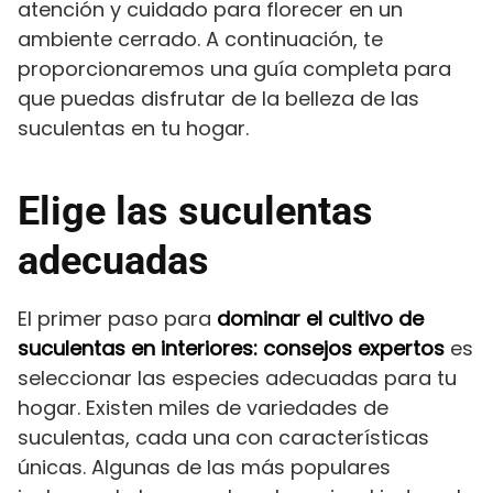
atención y cuidado para florecer en un
ambiente cerrado. A continuación, te
proporcionaremos una guía completa para
que puedas disfrutar de la belleza de las
suculentas en tu hogar.
Elige las suculentas
adecuadas
El primer paso para
dominar el cultivo de
suculentas en interiores: consejos expertos
es
seleccionar las especies adecuadas para tu
hogar. Existen miles de variedades de
suculentas, cada una con características
únicas. Algunas de las más populares