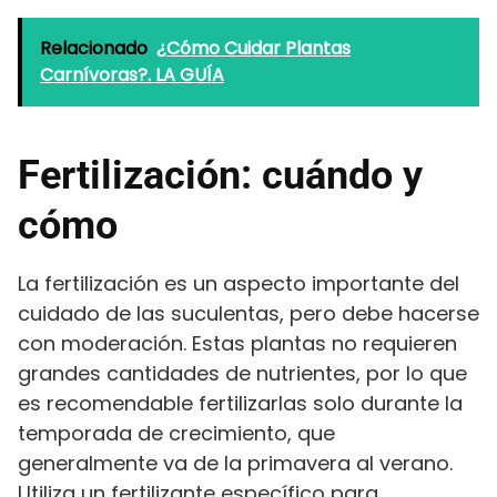
Relacionado
¿Cómo Cuidar Plantas
Carnívoras?. LA GUÍA
Fertilización: cuándo y
cómo
La fertilización es un aspecto importante del
cuidado de las suculentas, pero debe hacerse
con moderación. Estas plantas no requieren
grandes cantidades de nutrientes, por lo que
es recomendable fertilizarlas solo durante la
temporada de crecimiento, que
generalmente va de la primavera al verano.
Utiliza un fertilizante específico para