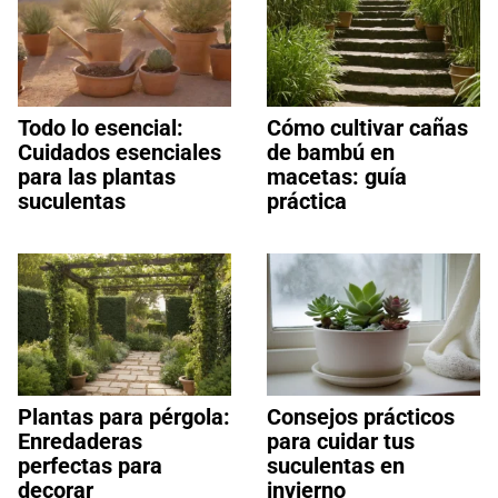
Todo lo esencial:
Cómo cultivar cañas
Cuidados esenciales
de bambú en
para las plantas
macetas: guía
suculentas
práctica
Plantas para pérgola:
Consejos prácticos
Enredaderas
para cuidar tus
perfectas para
suculentas en
decorar
invierno