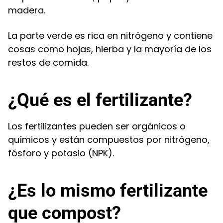
madera.
La parte verde es rica en nitrógeno y contiene
cosas como hojas, hierba y la mayoría de los
restos de comida.
¿Qué es el fertilizante?
Los fertilizantes pueden ser orgánicos o
químicos y están compuestos por nitrógeno,
fósforo y potasio (NPK).
¿Es lo mismo fertilizante
que compost?