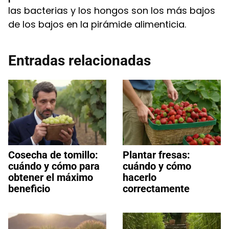
las bacterias y los hongos son los más bajos
de los bajos en la pirámide alimenticia.
Entradas relacionadas
Cosecha de tomillo:
Plantar fresas:
cuándo y cómo para
cuándo y cómo
obtener el máximo
hacerlo
beneficio
correctamente