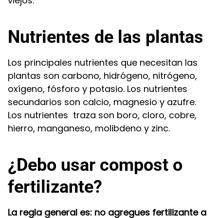
viejos.
Nutrientes de las plantas
Los principales nutrientes que necesitan las
plantas son carbono, hidrógeno, nitrógeno,
oxígeno, fósforo y potasio. Los nutrientes
secundarios son calcio, magnesio y azufre.
Los nutrientes traza son boro, cloro, cobre,
hierro, manganeso, molibdeno y zinc.
¿Debo usar compost o
fertilizante?
La regla general es: no agregues fertilizante a