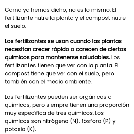
Como ya hemos dicho, no es lo mismo. El
fertilizante nutre la planta y el compost nutre
el suelo.
Los fertilizantes se usan cuando las plantas
necesitan crecer rápido o carecen de ciertos
químicos para mantenerse saludables.
Los
fertilizantes tienen que ver con la planta. El
compost tiene que ver con el suelo, pero
también con el medio ambiente.
Los fertilizantes pueden ser orgánicos o
químicos, pero siempre tienen una proporción
muy específica de tres químicos. Los
químicos son nitrógeno (N), fósforo (P) y
potasio (K).