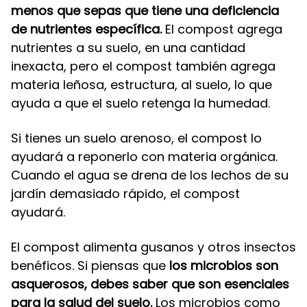
menos que sepas que tiene una deficiencia
de nutrientes específica.
El compost agrega
nutrientes a su suelo, en una cantidad
inexacta, pero el compost también agrega
materia leñosa, estructura, al suelo, lo que
ayuda a que el suelo retenga la humedad.
Si tienes un suelo arenoso, el compost lo
ayudará a reponerlo con materia orgánica.
Cuando el agua se drena de los lechos de su
jardín demasiado rápido, el compost
ayudará.
El compost alimenta gusanos y otros insectos
benéficos. Si piensas que
los microbios son
asquerosos, debes saber que son esenciales
para la salud del suelo.
Los microbios como