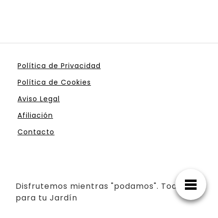
Política de Privacidad
Política de Cookies
Aviso Legal
Afiliación
Contacto
Disfrutemos mientras "podamos". Todo
para tu Jardín