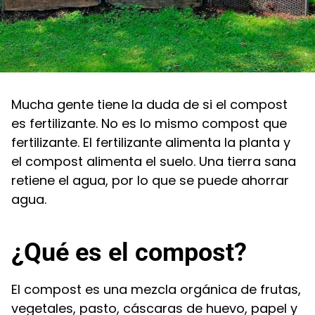
Mucha gente tiene la duda de si el compost
es fertilizante. No es lo mismo compost que
fertilizante. El fertilizante alimenta la planta y
el compost alimenta el suelo. Una tierra sana
retiene el agua, por lo que se puede ahorrar
agua.
¿Qué es el compost?
El compost es una mezcla orgánica de frutas,
vegetales, pasto, cáscaras de huevo, papel y