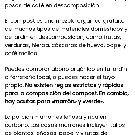
posos de café en descomposición.
El compost es una mezcla orgánica gratuita
de muchos tipos de materiales domésticos y
de jardín en descomposición, como frutas,
verduras, hierba, cáscaras de huevo, papel y
café molido.
Puedes comprar abono orgánico en tu jardín
o ferretería local, o puedes hacer el tuyo
propio.
No existen reglas estrictas y rápidas
para la composición del compost. En cambio,
hay pautas para «marrón» y «verde».
La porción marrón es leñosa y rica en
carbono. Las cosas marrones incluyen tallos
de plantas leñosas, papel y virutas de