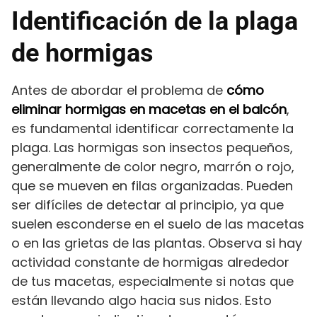
Identificación de la plaga
de hormigas
Antes de abordar el problema de
cómo
eliminar hormigas en macetas en el balcón
,
es fundamental identificar correctamente la
plaga. Las hormigas son insectos pequeños,
generalmente de color negro, marrón o rojo,
que se mueven en filas organizadas. Pueden
ser difíciles de detectar al principio, ya que
suelen esconderse en el suelo de las macetas
o en las grietas de las plantas. Observa si hay
actividad constante de hormigas alrededor
de tus macetas, especialmente si notas que
están llevando algo hacia sus nidos. Esto