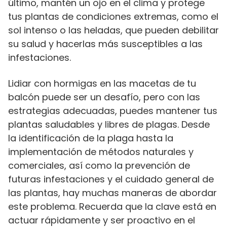
último, mantén un ojo en el clima y protege
tus plantas de condiciones extremas, como el
sol intenso o las heladas, que pueden debilitar
su salud y hacerlas más susceptibles a las
infestaciones.
Lidiar con hormigas en las macetas de tu
balcón puede ser un desafío, pero con las
estrategias adecuadas, puedes mantener tus
plantas saludables y libres de plagas. Desde
la identificación de la plaga hasta la
implementación de métodos naturales y
comerciales, así como la prevención de
futuras infestaciones y el cuidado general de
las plantas, hay muchas maneras de abordar
este problema. Recuerda que la clave está en
actuar rápidamente y ser proactivo en el