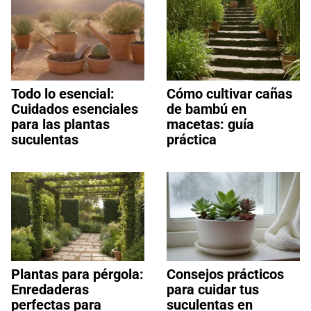
Todo lo esencial:
Cómo cultivar cañas
Cuidados esenciales
de bambú en
para las plantas
macetas: guía
suculentas
práctica
Plantas para pérgola:
Consejos prácticos
Enredaderas
para cuidar tus
perfectas para
suculentas en