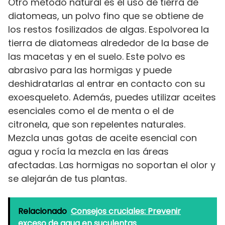
Otro método natural es el uso de tierra de
diatomeas, un polvo fino que se obtiene de
los restos fosilizados de algas. Espolvorea la
tierra de diatomeas alrededor de la base de
las macetas y en el suelo. Este polvo es
abrasivo para las hormigas y puede
deshidratarlas al entrar en contacto con su
exoesqueleto. Además, puedes utilizar aceites
esenciales como el de menta o el de
citronela, que son repelentes naturales.
Mezcla unas gotas de aceite esencial con
agua y rocía la mezcla en las áreas
afectadas. Las hormigas no soportan el olor y
se alejarán de tus plantas.
Relacionado
Consejos cruciales: Prevenir
exceso de agua en suculentas