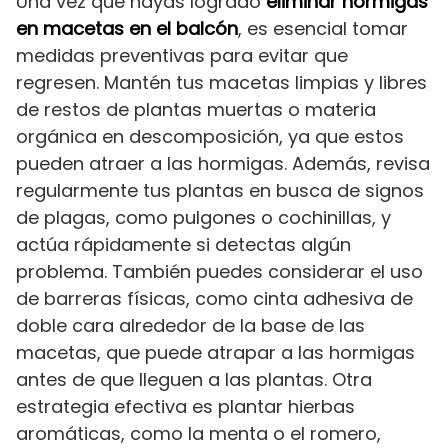
Una vez que hayas logrado
eliminar hormigas
en macetas en el balcón
, es esencial tomar
medidas preventivas para evitar que
regresen. Mantén tus macetas limpias y libres
de restos de plantas muertas o materia
orgánica en descomposición, ya que estos
pueden atraer a las hormigas. Además, revisa
regularmente tus plantas en busca de signos
de plagas, como pulgones o cochinillas, y
actúa rápidamente si detectas algún
problema. También puedes considerar el uso
de barreras físicas, como cinta adhesiva de
doble cara alrededor de la base de las
macetas, que puede atrapar a las hormigas
antes de que lleguen a las plantas. Otra
estrategia efectiva es plantar hierbas
aromáticas, como la menta o el romero,