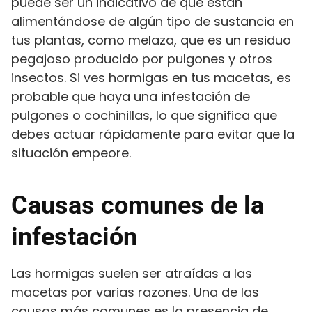
puede ser un indicativo de que están
alimentándose de algún tipo de sustancia en
tus plantas, como melaza, que es un residuo
pegajoso producido por pulgones y otros
insectos. Si ves hormigas en tus macetas, es
probable que haya una infestación de
pulgones o cochinillas, lo que significa que
debes actuar rápidamente para evitar que la
situación empeore.
Causas comunes de la
infestación
Las hormigas suelen ser atraídas a las
macetas por varias razones. Una de las
causas más comunes es la presencia de