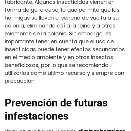
fabricante. Algunos insecticidas vienen en
forma de gel o cebo, lo que permite que las
hormigas se lleven el veneno de vuelta a su
colonia, eliminando así a la reina y a otros
miembros de la colonia. Sin embargo, es
importante tener en cuenta que el uso de
insecticidas puede tener efectos secundarios
en el medio ambiente y en otros insectos
beneficiosos, por lo que se recomienda
utilizarlos como último recurso y siempre con
precaución.
Prevención de futuras
infestaciones