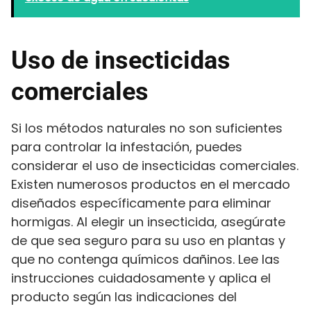
Uso de insecticidas
comerciales
Si los métodos naturales no son suficientes
para controlar la infestación, puedes
considerar el uso de insecticidas comerciales.
Existen numerosos productos en el mercado
diseñados específicamente para eliminar
hormigas. Al elegir un insecticida, asegúrate
de que sea seguro para su uso en plantas y
que no contenga químicos dañinos. Lee las
instrucciones cuidadosamente y aplica el
producto según las indicaciones del