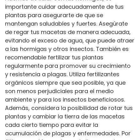
importante cuidar adecuadamente de tus
plantas para asegurarte de que se
mantengan saludables y fuertes. Asegúrate
de regar tus macetas de manera adecuada,
evitando el exceso de agua, que puede atraer
a las hormigas y otros insectos. También es
recomendable fertilizar tus plantas
regularmente para promover su crecimiento
y resistencia a plagas. Utiliza fertilizantes
orgánicos siempre que sea posible, ya que
son menos perjudiciales para el medio
ambiente y para los insectos beneficiosos.
Además, considera la posibilidad de rotar tus
plantas y cambiar la tierra de las macetas
cada cierto tiempo para evitar la
acumulación de plagas y enfermedades. Por