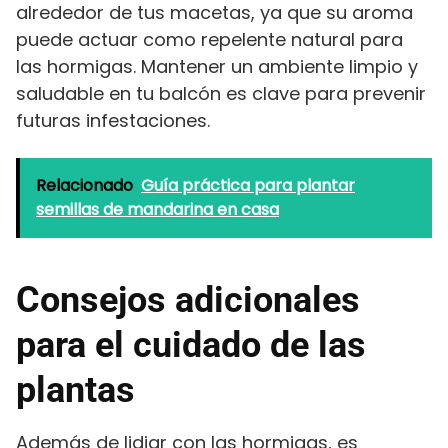
alrededor de tus macetas, ya que su aroma
puede actuar como repelente natural para
las hormigas. Mantener un ambiente limpio y
saludable en tu balcón es clave para prevenir
futuras infestaciones.
Relacionado
Guía práctica para plantar
semillas de mandarina en casa
Consejos adicionales
para el cuidado de las
plantas
Además de lidiar con las hormigas, es