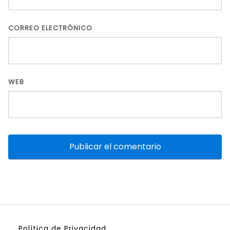
CORREO ELECTRÓNICO
WEB
Política de Privacidad