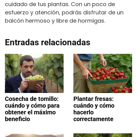
cuidado de tus plantas. Con un poco de
esfuerzo y atención, podrás disfrutar de un
balcón hermoso y libre de hormigas.
Entradas relacionadas
Cosecha de tomillo:
Plantar fresas:
cuándo y cómo para
cuándo y cómo
obtener el máximo
hacerlo
beneficio
correctamente