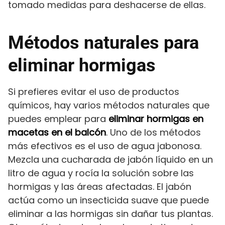
tomado medidas para deshacerse de ellas.
Métodos naturales para
eliminar hormigas
Si prefieres evitar el uso de productos
químicos, hay varios métodos naturales que
puedes emplear para
eliminar hormigas en
macetas en el balcón
. Uno de los métodos
más efectivos es el uso de agua jabonosa.
Mezcla una cucharada de jabón líquido en un
litro de agua y rocía la solución sobre las
hormigas y las áreas afectadas. El jabón
actúa como un insecticida suave que puede
eliminar a las hormigas sin dañar tus plantas.