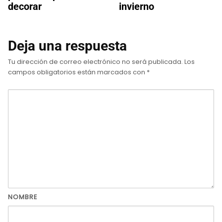
decorar
invierno
Deja una respuesta
Tu dirección de correo electrónico no será publicada.
Los
campos obligatorios están marcados con
*
NOMBRE