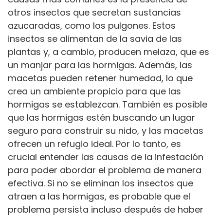
otros insectos que secretan sustancias
azucaradas, como los pulgones. Estos
insectos se alimentan de la savia de las
plantas y, a cambio, producen melaza, que es
un manjar para las hormigas. Además, las
macetas pueden retener humedad, lo que
crea un ambiente propicio para que las
hormigas se establezcan. También es posible
que las hormigas estén buscando un lugar
seguro para construir su nido, y las macetas
ofrecen un refugio ideal. Por lo tanto, es
crucial entender las causas de la infestación
para poder abordar el problema de manera
efectiva. Si no se eliminan los insectos que
atraen a las hormigas, es probable que el
problema persista incluso después de haber