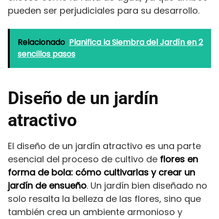
pueden ser perjudiciales para su desarrollo.
Relacionado
Planifica la Siembra del Jardín en 2
sencillos pasos
Diseño de un jardín
atractivo
El diseño de un jardín atractivo es una parte
esencial del proceso de cultivo de
flores en
forma de bola: cómo cultivarlas y crear un
jardín de ensueño
. Un jardín bien diseñado no
solo resalta la belleza de las flores, sino que
también crea un ambiente armonioso y