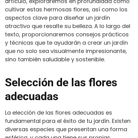
artículo, exploraremos en profundidad cómo
cultivar estas hermosas flores, así como los
aspectos clave para diseñar un jardín
atractivo que resalte su belleza. A lo largo del
texto, proporcionaremos consejos prácticos
y técnicas que te ayudarán a crear un jardín
que no solo sea visualmente impresionante,
sino también saludable y sostenible.
Selección de las flores
adecuadas
La elección de las flores adecuadas es
fundamental para el éxito de tu jardín. Existen
diversas especies que presentan una forma
esférica, y cada una tiene sus propias