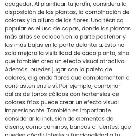
acogedor. Al planificar tu jardín, considera la
disposición de las plantas, la combinación de
colores y la altura de las flores. Una técnica
popular es el uso de capas, donde las plantas
más altas se colocan en la parte posterior y
las más bajas en la parte delantera. Esto no
solo mejora la visibilidad de cada planta, sino
que también crea un efecto visual atractivo.
Además, puedes jugar con la paleta de
colores, eligiendo flores que complementen o
contrasten entre sí. Por ejemplo, combinar
dalias de tonos cálidos con hortensias de
colores fríos puede crear un efecto visual
impresionante. También es importante
considerar la inclusión de elementos de
diseño, como caminos, bancos o fuentes, que
pueden añadir interés y funcionalidad a tu