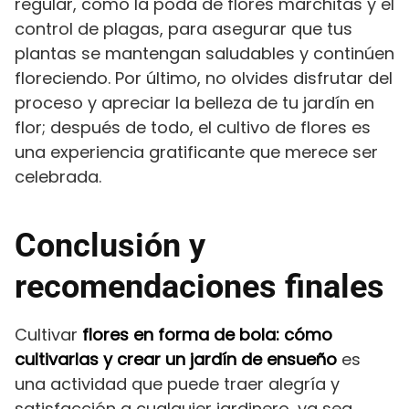
regular, como la poda de flores marchitas y el
control de plagas, para asegurar que tus
plantas se mantengan saludables y continúen
floreciendo. Por último, no olvides disfrutar del
proceso y apreciar la belleza de tu jardín en
flor; después de todo, el cultivo de flores es
una experiencia gratificante que merece ser
celebrada.
Conclusión y
recomendaciones finales
Cultivar
flores en forma de bola: cómo
cultivarlas y crear un jardín de ensueño
es
una actividad que puede traer alegría y
satisfacción a cualquier jardinero, ya sea