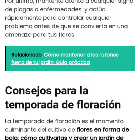
Por último, mantente atento a cualquier signo
de plagas o enfermedades, y actúa
rápidamente para controlar cualquier
problema antes de que se convierta en una
amenaza para tus flores.
Relacionado
Cómo mantener a los ratones
fuera de tu jardín: Guía práctica
Consejos para la
temporada de floración
La temporada de floración es el momento
culminante del cultivo de
flores en forma de
bola: cómo cultivarlas y crear un jardín de