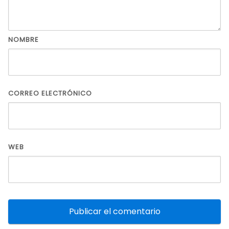
NOMBRE
CORREO ELECTRÓNICO
WEB