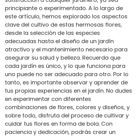
principiante o experimentado. A lo largo de
este artículo, hemos explorado los aspectos
clave del cultivo de estas hermosas flores,
desde la selección de las especies
adecuadas hasta el diseño de un jardín
atractivo y el mantenimiento necesario para
asegurar su salud y belleza. Recuerda que
cada jardín es único, y lo que funciona para
uno puede no ser adecuado para otro. Por lo
tanto, es importante observar y aprender de
tus propias experiencias en el jardín. No dudes
en experimentar con diferentes
combinaciones de flores, colores y diseños, y
sobre todo, disfruta del proceso de cultivar y
cuidar tus flores en forma de bola. Con
paciencia y dedicación, podrás crear un