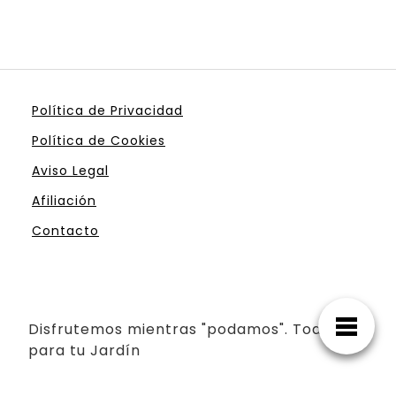
Política de Privacidad
Política de Cookies
Aviso Legal
Afiliación
Contacto
Disfrutemos mientras "podamos". Todo
para tu Jardín