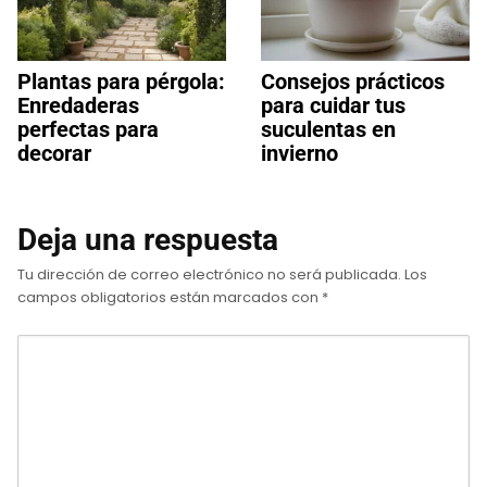
Plantas para pérgola:
Consejos prácticos
Enredaderas
para cuidar tus
perfectas para
suculentas en
decorar
invierno
Deja una respuesta
Tu dirección de correo electrónico no será publicada.
Los
campos obligatorios están marcados con
*