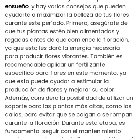
ensueño
, y hay varios consejos que pueden
ayudarte a maximizar la belleza de tus flores
durante este período. Primero, asegúrate de
que tus plantas estén bien alimentadas y
regadas antes de que comience la floración,
ya que esto les dará la energía necesaria
para producir flores vibrantes. También es
recomendable aplicar un fertilizante
específico para flores en este momento, ya
que esto puede ayudar a estimular la
producción de flores y mejorar su color.
Además, considera la posibilidad de utilizar un
soporte para las plantas más altas, como las
dalias, para evitar que se caigan o se rompan
durante la floración. Durante esta etapa, es
fundamental seguir con el mantenimiento