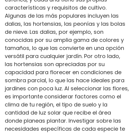
características y requisitos de cultivo.
Algunas de las más populares incluyen las
dalias, las hortensias, las peonías y las bolas
de nieve. Las dalias, por ejemplo, son
conocidas por su amplia gama de colores y
tamaños, lo que las convierte en una opción
versátil para cualquier jardín. Por otro lado,
las hortensias son apreciadas por su
capacidad para florecer en condiciones de
sombra parcial, lo que las hace ideales para
jardines con poca luz. Al seleccionar las flores,
es importante considerar factores como el
clima de tu región, el tipo de suelo y la
cantidad de luz solar que recibe el área
donde planeas plantar. Investigar sobre las
necesidades específicas de cada especie te