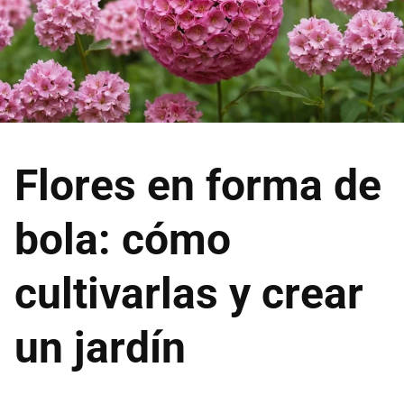
Flores en forma de
bola: cómo
cultivarlas y crear
un jardín