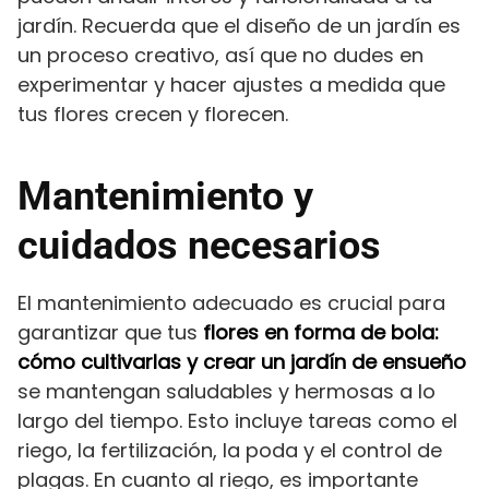
jardín. Recuerda que el diseño de un jardín es
un proceso creativo, así que no dudes en
experimentar y hacer ajustes a medida que
tus flores crecen y florecen.
Mantenimiento y
cuidados necesarios
El mantenimiento adecuado es crucial para
garantizar que tus
flores en forma de bola:
cómo cultivarlas y crear un jardín de ensueño
se mantengan saludables y hermosas a lo
largo del tiempo. Esto incluye tareas como el
riego, la fertilización, la poda y el control de
plagas. En cuanto al riego, es importante