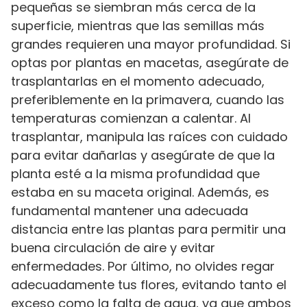
pequeñas se siembran más cerca de la
superficie, mientras que las semillas más
grandes requieren una mayor profundidad. Si
optas por plantas en macetas, asegúrate de
trasplantarlas en el momento adecuado,
preferiblemente en la primavera, cuando las
temperaturas comienzan a calentar. Al
trasplantar, manipula las raíces con cuidado
para evitar dañarlas y asegúrate de que la
planta esté a la misma profundidad que
estaba en su maceta original. Además, es
fundamental mantener una adecuada
distancia entre las plantas para permitir una
buena circulación de aire y evitar
enfermedades. Por último, no olvides regar
adecuadamente tus flores, evitando tanto el
exceso como la falta de agua, ya que ambos