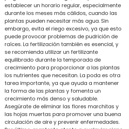
establecer un horario regular, especialmente
durante los meses más cálidos, cuando las
plantas pueden necesitar más agua. Sin
embargo, evita el riego excesivo, ya que esto
puede provocar problemas de pudrición de
raíces. La fertilización también es esencial, y
se recomienda utilizar un fertilizante
equilibrado durante la temporada de
crecimiento para proporcionar a las plantas
los nutrientes que necesitan. La poda es otra
tarea importante, ya que ayuda a mantener
la forma de las plantas y fomenta un
crecimiento más denso y saludable.
Asegúrate de eliminar las flores marchitas y
las hojas muertas para promover una buena
circulación de aire y prevenir enfermedades.