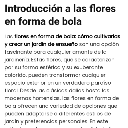
Introducción a las flores
en forma de bola
Las
flores en forma de bola: cómo cultivarlas
y crear un jardín de ensueño
son una opción
fascinante para cualquier amante de la
jardinería. Estas flores, que se caracterizan
por su forma esférica y su exuberante
colorido, pueden transformar cualquier
espacio exterior en un verdadero paraíso
floral. Desde las clásicas dalias hasta las
modernas hortensias, las flores en forma de
bola ofrecen una variedad de opciones que
pueden adaptarse a diferentes estilos de
jardín y preferencias personales. En este