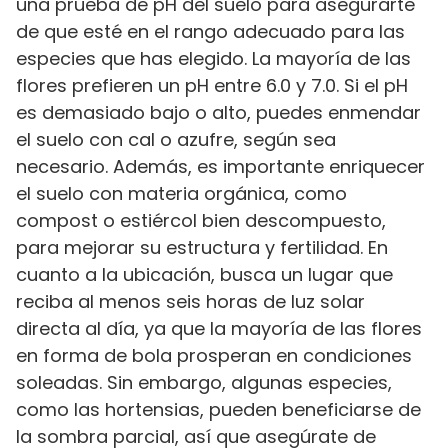
una prueba de pH del suelo para asegurarte
de que esté en el rango adecuado para las
especies que has elegido. La mayoría de las
flores prefieren un pH entre 6.0 y 7.0. Si el pH
es demasiado bajo o alto, puedes enmendar
el suelo con cal o azufre, según sea
necesario. Además, es importante enriquecer
el suelo con materia orgánica, como
compost o estiércol bien descompuesto,
para mejorar su estructura y fertilidad. En
cuanto a la ubicación, busca un lugar que
reciba al menos seis horas de luz solar
directa al día, ya que la mayoría de las flores
en forma de bola prosperan en condiciones
soleadas. Sin embargo, algunas especies,
como las hortensias, pueden beneficiarse de
la sombra parcial, así que asegúrate de