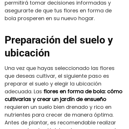
permitirá tomar decisiones informadas y
asegurarte de que tus flores en forma de
bola prosperen en su nuevo hogar.
Preparación del suelo y
ubicación
Una vez que hayas seleccionado las flores
que deseas cultivar, el siguiente paso es
preparar el suelo y elegir la ubicación
adecuada. Las
flores en forma de bola: cómo
cultivarlas y crear un jardín de ensueño
requieren un suelo bien drenado y rico en
nutrientes para crecer de manera óptima.
Antes de plantar, es recomendable realizar