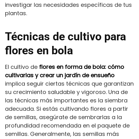
investigar las necesidades específicas de tus
plantas.
Técnicas de cultivo para
flores en bola
El cultivo de
flores en forma de bola: cómo
cultivarlas y crear un jardín de ensueño
implica seguir ciertas técnicas que garantizan
su crecimiento saludable y vigoroso. Una de
las técnicas más importantes es la siembra
adecuada. Si estás cultivando flores a partir
de semillas, asegúrate de sembrarlas a la
profundidad recomendada en el paquete de
semillas. Generalmente, las semillas más