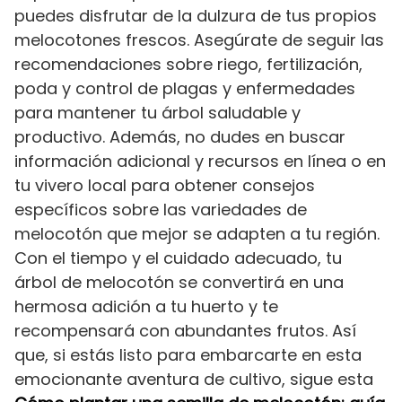
puedes disfrutar de la dulzura de tus propios
melocotones frescos. Asegúrate de seguir las
recomendaciones sobre riego, fertilización,
poda y control de plagas y enfermedades
para mantener tu árbol saludable y
productivo. Además, no dudes en buscar
información adicional y recursos en línea o en
tu vivero local para obtener consejos
específicos sobre las variedades de
melocotón que mejor se adapten a tu región.
Con el tiempo y el cuidado adecuado, tu
árbol de melocotón se convertirá en una
hermosa adición a tu huerto y te
recompensará con abundantes frutos. Así
que, si estás listo para embarcarte en esta
emocionante aventura de cultivo, sigue esta