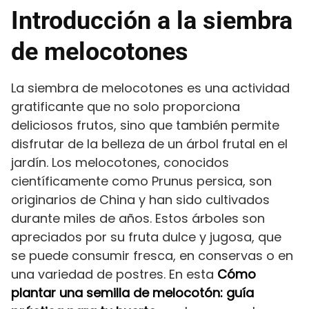
Introducción a la siembra
de melocotones
La siembra de melocotones es una actividad
gratificante que no solo proporciona
deliciosos frutos, sino que también permite
disfrutar de la belleza de un árbol frutal en el
jardín. Los melocotones, conocidos
científicamente como Prunus persica, son
originarios de China y han sido cultivados
durante miles de años. Estos árboles son
apreciados por su fruta dulce y jugosa, que
se puede consumir fresca, en conservas o en
una variedad de postres. En esta
Cómo
plantar una semilla de melocotón: guía