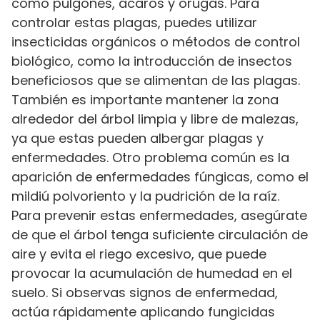
como pulgones, ácaros y orugas. Para
controlar estas plagas, puedes utilizar
insecticidas orgánicos o métodos de control
biológico, como la introducción de insectos
beneficiosos que se alimentan de las plagas.
También es importante mantener la zona
alrededor del árbol limpia y libre de malezas,
ya que estas pueden albergar plagas y
enfermedades. Otro problema común es la
aparición de enfermedades fúngicas, como el
mildiú polvoriento y la pudrición de la raíz.
Para prevenir estas enfermedades, asegúrate
de que el árbol tenga suficiente circulación de
aire y evita el riego excesivo, que puede
provocar la acumulación de humedad en el
suelo. Si observas signos de enfermedad,
actúa rápidamente aplicando fungicidas