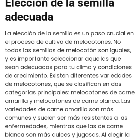
Elección de la semilla
adecuada
La elección de la semilla es un paso crucial en
el proceso de cultivo de melocotones. No
todas las semillas de melocotón son iguales,
y es importante seleccionar aquellas que
sean adecuadas para tu clima y condiciones
de crecimiento. Existen diferentes variedades
de melocotones, que se clasifican en dos
categorías principales: melocotones de carne
amarilla y melocotones de carne blanca. Las
variedades de carne amarilla son más
comunes y suelen ser más resistentes a las
enfermedades, mientras que las de carne
blanca son más dulces y jugosas. Al elegir la