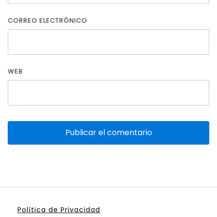
CORREO ELECTRÓNICO
WEB
Política de Privacidad