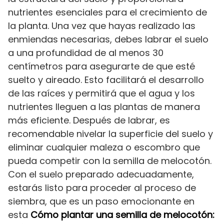
nutrientes esenciales para el crecimiento de
la planta. Una vez que hayas realizado las
enmiendas necesarias, debes labrar el suelo
a una profundidad de al menos 30
centímetros para asegurarte de que esté
suelto y aireado. Esto facilitará el desarrollo
de las raíces y permitirá que el agua y los
nutrientes lleguen a las plantas de manera
más eficiente. Después de labrar, es
recomendable nivelar la superficie del suelo y
eliminar cualquier maleza o escombro que
pueda competir con la semilla de melocotón.
Con el suelo preparado adecuadamente,
estarás listo para proceder al proceso de
siembra, que es un paso emocionante en
esta
Cómo plantar una semilla de melocotón: