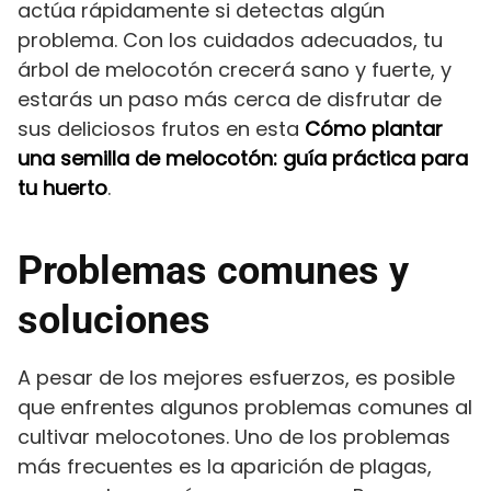
actúa rápidamente si detectas algún
problema. Con los cuidados adecuados, tu
árbol de melocotón crecerá sano y fuerte, y
estarás un paso más cerca de disfrutar de
sus deliciosos frutos en esta
Cómo plantar
una semilla de melocotón: guía práctica para
tu huerto
.
Problemas comunes y
soluciones
A pesar de los mejores esfuerzos, es posible
que enfrentes algunos problemas comunes al
cultivar melocotones. Uno de los problemas
más frecuentes es la aparición de plagas,