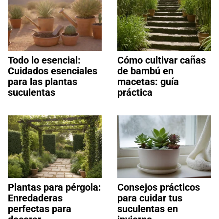
Todo lo esencial:
Cómo cultivar cañas
Cuidados esenciales
de bambú en
para las plantas
macetas: guía
suculentas
práctica
Plantas para pérgola:
Consejos prácticos
Enredaderas
para cuidar tus
perfectas para
suculentas en