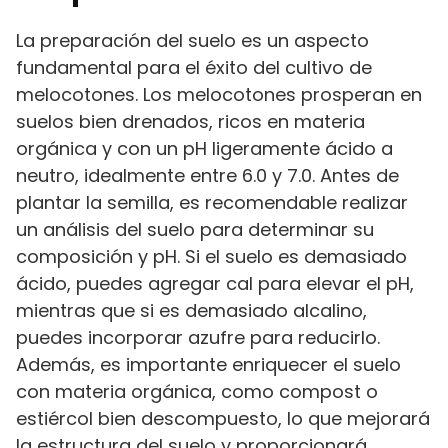
La preparación del suelo es un aspecto
fundamental para el éxito del cultivo de
melocotones. Los melocotones prosperan en
suelos bien drenados, ricos en materia
orgánica y con un pH ligeramente ácido a
neutro, idealmente entre 6.0 y 7.0. Antes de
plantar la semilla, es recomendable realizar
un análisis del suelo para determinar su
composición y pH. Si el suelo es demasiado
ácido, puedes agregar cal para elevar el pH,
mientras que si es demasiado alcalino,
puedes incorporar azufre para reducirlo.
Además, es importante enriquecer el suelo
con materia orgánica, como compost o
estiércol bien descompuesto, lo que mejorará
la estructura del suelo y proporcionará