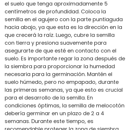
el suelo que tenga aproximadamente 5
centímetros de profundidad. Coloca la
semilla en el agujero con la parte puntiaguda
hacia abajo, ya que esta es la dirección en la
que crecerá la raíz. Luego, cubre la semilla
con tierra y presiona suavemente para
asegurarte de que esté en contacto con el
suelo. Es importante regar la zona después de
la siembra para proporcionar la humedad
necesaria para la germinación. Mantén el
suelo húmedo, pero no empapado, durante
las primeras semanas, ya que esto es crucial
para el desarrollo de la semilla. En
condiciones óptimas, la semilla de melocotón
debería germinar en un plazo de 2 a 4
semanas. Durante este tiempo, es
recomendable proteger la zona de siembra