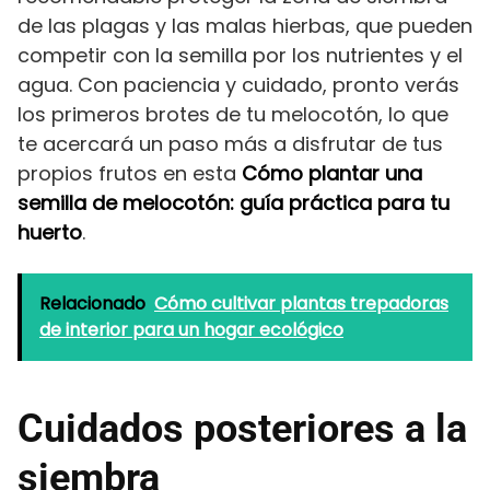
de las plagas y las malas hierbas, que pueden
competir con la semilla por los nutrientes y el
agua. Con paciencia y cuidado, pronto verás
los primeros brotes de tu melocotón, lo que
te acercará un paso más a disfrutar de tus
propios frutos en esta
Cómo plantar una
semilla de melocotón: guía práctica para tu
huerto
.
Relacionado
Cómo cultivar plantas trepadoras
de interior para un hogar ecológico
Cuidados posteriores a la
siembra