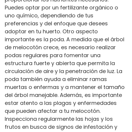
Puedes optar por un fertilizante orgánico o
uno químico, dependiendo de tus
preferencias y del enfoque que desees
adoptar en tu huerto. Otro aspecto
importante es la poda. A medida que el árbol
de melocotón crece, es necesario realizar
podas regulares para fomentar una
estructura fuerte y abierta que permita la
circulación de aire y la penetración de luz. La
poda también ayuda a eliminar ramas
muertas o enfermas y a mantener el tamaño
del árbol manejable. Además, es importante
estar atento a las plagas y enfermedades
que pueden afectar a tu melocotón.
Inspecciona regularmente las hojas y los
frutos en busca de signos de infestación y