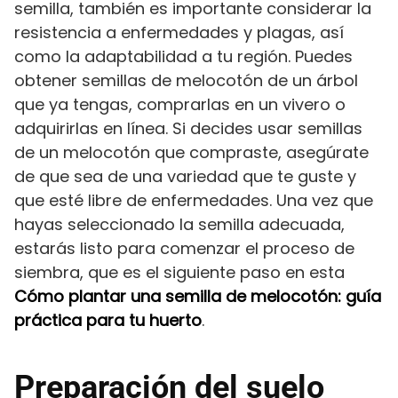
semilla, también es importante considerar la
resistencia a enfermedades y plagas, así
como la adaptabilidad a tu región. Puedes
obtener semillas de melocotón de un árbol
que ya tengas, comprarlas en un vivero o
adquirirlas en línea. Si decides usar semillas
de un melocotón que compraste, asegúrate
de que sea de una variedad que te guste y
que esté libre de enfermedades. Una vez que
hayas seleccionado la semilla adecuada,
estarás listo para comenzar el proceso de
siembra, que es el siguiente paso en esta
Cómo plantar una semilla de melocotón: guía
práctica para tu huerto
.
Preparación del suelo