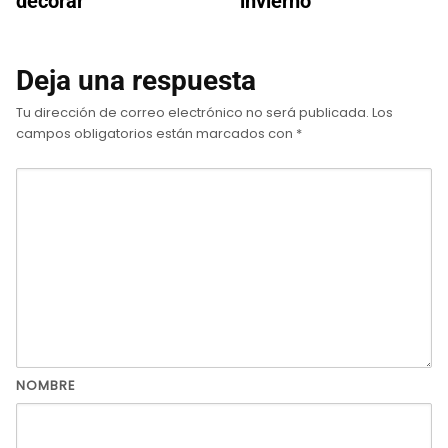
decorar
invierno
Deja una respuesta
Tu dirección de correo electrónico no será publicada.
Los
campos obligatorios están marcados con
*
NOMBRE