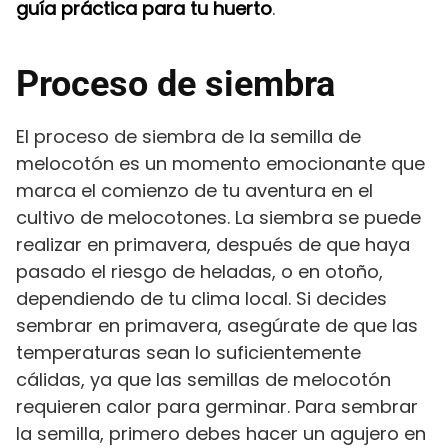
guía práctica para tu huerto
.
Proceso de siembra
El proceso de siembra de la semilla de
melocotón es un momento emocionante que
marca el comienzo de tu aventura en el
cultivo de melocotones. La siembra se puede
realizar en primavera, después de que haya
pasado el riesgo de heladas, o en otoño,
dependiendo de tu clima local. Si decides
sembrar en primavera, asegúrate de que las
temperaturas sean lo suficientemente
cálidas, ya que las semillas de melocotón
requieren calor para germinar. Para sembrar
la semilla, primero debes hacer un agujero en