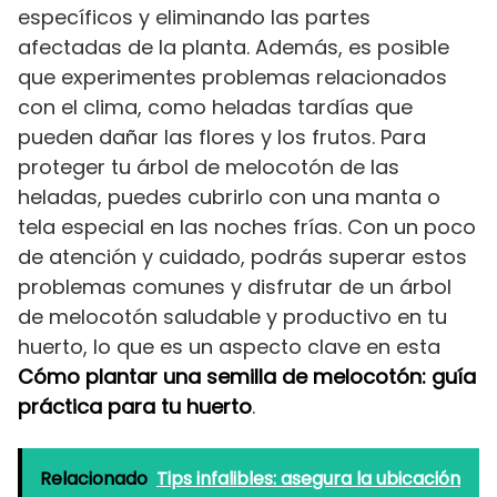
específicos y eliminando las partes
afectadas de la planta. Además, es posible
que experimentes problemas relacionados
con el clima, como heladas tardías que
pueden dañar las flores y los frutos. Para
proteger tu árbol de melocotón de las
heladas, puedes cubrirlo con una manta o
tela especial en las noches frías. Con un poco
de atención y cuidado, podrás superar estos
problemas comunes y disfrutar de un árbol
de melocotón saludable y productivo en tu
huerto, lo que es un aspecto clave en esta
Cómo plantar una semilla de melocotón: guía
práctica para tu huerto
.
Relacionado
Tips infalibles: asegura la ubicación