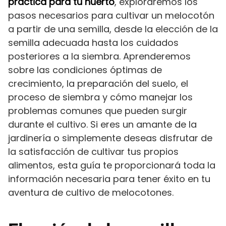
práctica para tu huerto
, exploraremos los
pasos necesarios para cultivar un melocotón
a partir de una semilla, desde la elección de la
semilla adecuada hasta los cuidados
posteriores a la siembra. Aprenderemos
sobre las condiciones óptimas de
crecimiento, la preparación del suelo, el
proceso de siembra y cómo manejar los
problemas comunes que pueden surgir
durante el cultivo. Si eres un amante de la
jardinería o simplemente deseas disfrutar de
la satisfacción de cultivar tus propios
alimentos, esta guía te proporcionará toda la
información necesaria para tener éxito en tu
aventura de cultivo de melocotones.