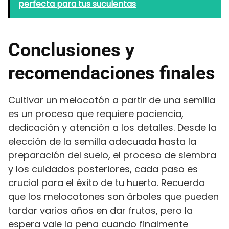
perfecta para tus suculentas
Conclusiones y
recomendaciones finales
Cultivar un melocotón a partir de una semilla
es un proceso que requiere paciencia,
dedicación y atención a los detalles. Desde la
elección de la semilla adecuada hasta la
preparación del suelo, el proceso de siembra
y los cuidados posteriores, cada paso es
crucial para el éxito de tu huerto. Recuerda
que los melocotones son árboles que pueden
tardar varios años en dar frutos, pero la
espera vale la pena cuando finalmente