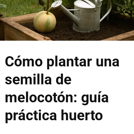
Cómo plantar una
semilla de
melocotón: guía
práctica huerto