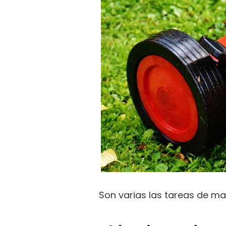
Son varias las tareas de ma