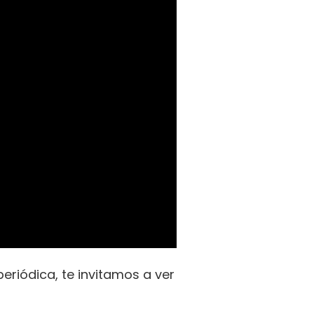
riódica, te invitamos a ver