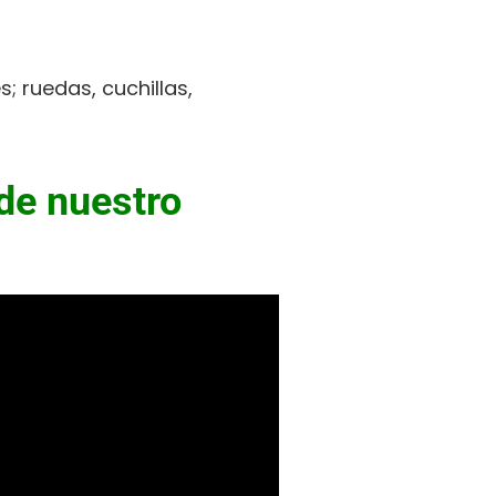
; ruedas, cuchillas,
de nuestro