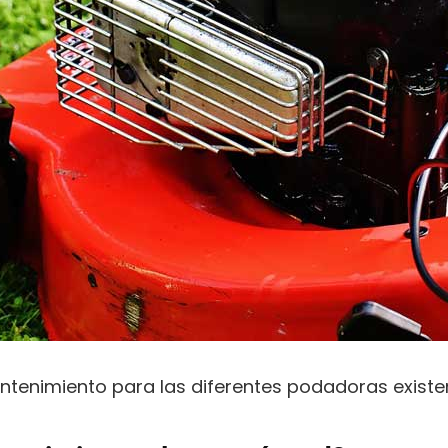
ntenimiento para las diferentes podadoras existe