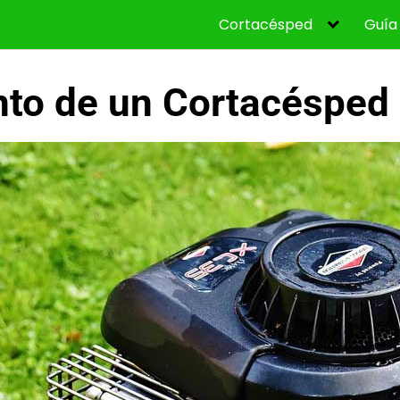
Cortacésped
Guía
to de un Cortacésped