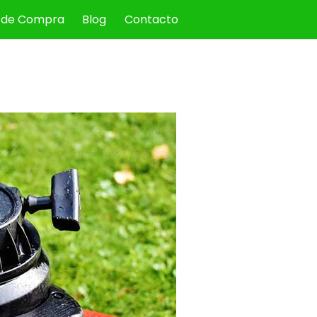
 de Compra
Blog
Contacto