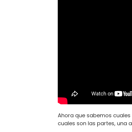
Ahora que sabemos cuales so
cuales son las partes, una 