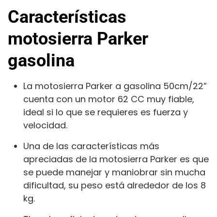
Características
motosierra Parker
gasolina
La motosierra Parker a gasolina 50cm/22”
cuenta con un motor 62 CC muy fiable,
ideal si lo que se requieres es fuerza y
velocidad.
Una de las características más
apreciadas de la motosierra Parker es que
se puede manejar y maniobrar sin mucha
dificultad, su peso está alrededor de los 8
kg.