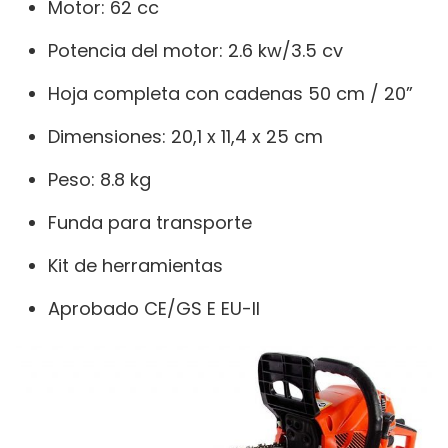
Motor: 62 cc
Potencia del motor: 2.6 kw/3.5 cv
Hoja completa con cadenas 50 cm / 20”
Dimensiones: 20,1 x 11,4 x 25 cm
Peso: 8.8 kg
Funda para transporte
Kit de herramientas
Aprobado CE/GS E EU-II