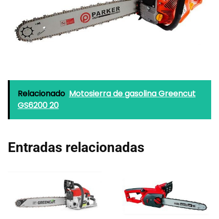
Relacionado
Motosierra de gasolina Greencut
GS6200 20
Entradas relacionadas