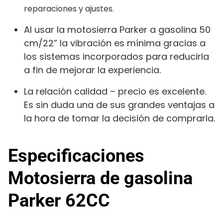
reparaciones y ajustes.
Al usar la motosierra Parker a gasolina 50
cm/22” la vibración es mínima gracias a
los sistemas incorporados para reducirla
a fin de mejorar la experiencia.
La relación calidad – precio es excelente.
Es sin duda una de sus grandes ventajas a
la hora de tomar la decisión de comprarla.
Especificaciones
Motosierra de gasolina
Parker 62CC