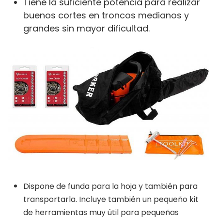
Tiene la suficiente potencia para realizar
buenos cortes en troncos medianos y
grandes sin mayor dificultad.
Dispone de funda para la hoja y también para
transportarla. Incluye también un pequeño kit
de herramientas muy útil para pequeñas