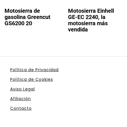
Motosierra de
Motosierra Einhell
gasolina Greencut
GE-EC 2240, la
GS6200 20
motosierra más
vendida
Política de Privacidad
Política de Cookies
Aviso Legal
Afiliación
Contacto