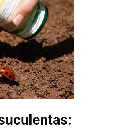
 suculentas: