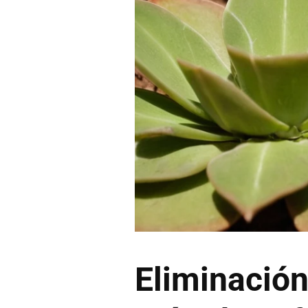
Eliminación