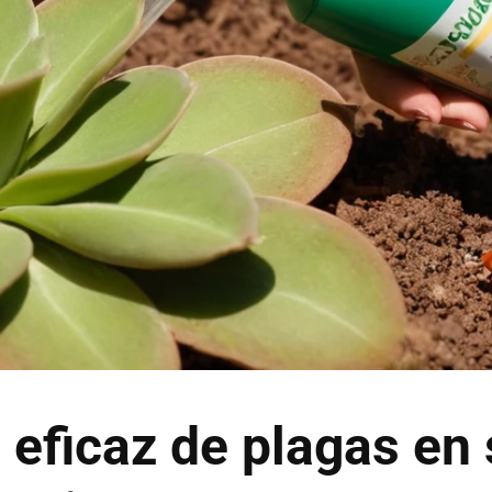
 eficaz de plagas en