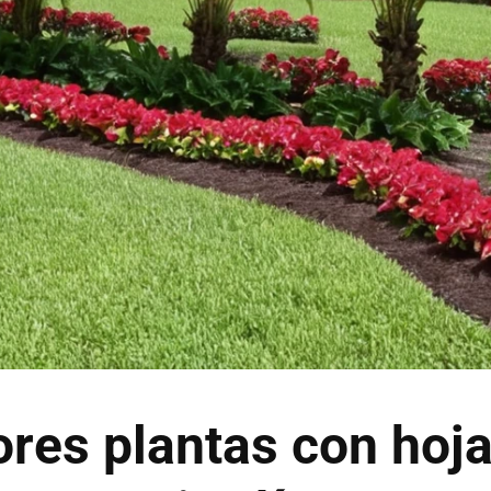
res plantas con hoj