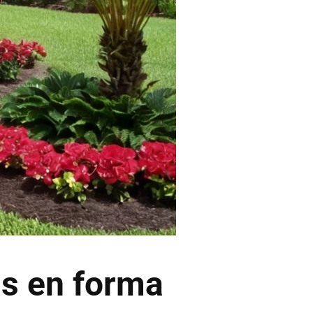
as en forma