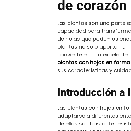
de corazón 
Las plantas son una parte es
capacidad para transformar
de hojas que podemos encon
plantas no solo aportan un 
convierte en una excelente 
plantas con hojas en forma 
sus características y cuida
Introducción a 
Las plantas con hojas en fo
adaptarse a diferentes ento
de ellas son bastante resist