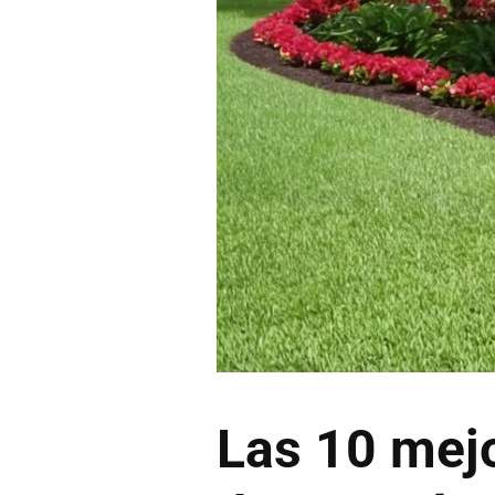
Las 10 mejo