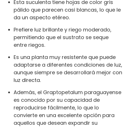
Esta suculenta tiene hojas de color gris
pálido que parecen casi blancas, lo que le
da un aspecto etéreo.
Prefiere luz brillante y riego moderado,
permitiendo que el sustrato se seque
entre riegos.
Es una planta muy resistente que puede
adaptarse a diferentes condiciones de luz,
aunque siempre se desarrollará mejor con
luz directa.
Además, el Graptopetalum paraguayense
es conocido por su capacidad de
reproducirse fácilmente, lo que lo
convierte en una excelente opción para
aquellos que desean expandir su