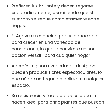
Prefieren luz brillante y deben regarse
esporádicamente, permitiendo que el
sustrato se seque completamente entre
riegos.
El Agave es conocido por su capacidad
para crecer en una variedad de
condiciones, lo que lo convierte en una
opción versátil para cualquier hogar.
Además, algunas variedades de Agave
pueden producir flores espectaculares, lo
que añade un toque de belleza a cualquier
espacio.
Su resistencia y facilidad de cuidado la
hacen ideal para principiantes que buscan