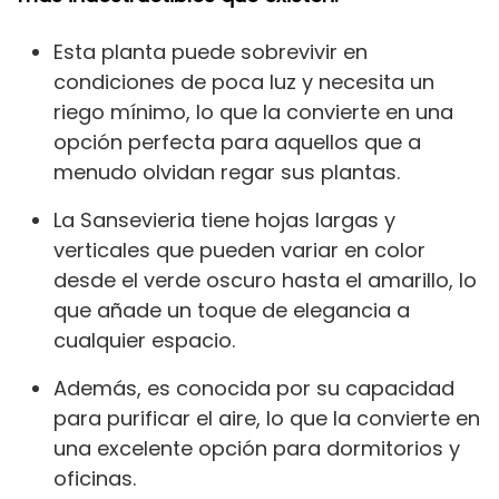
Esta planta puede sobrevivir en
condiciones de poca luz y necesita un
riego mínimo, lo que la convierte en una
opción perfecta para aquellos que a
menudo olvidan regar sus plantas.
La Sansevieria tiene hojas largas y
verticales que pueden variar en color
desde el verde oscuro hasta el amarillo, lo
que añade un toque de elegancia a
cualquier espacio.
Además, es conocida por su capacidad
para purificar el aire, lo que la convierte en
una excelente opción para dormitorios y
oficinas.