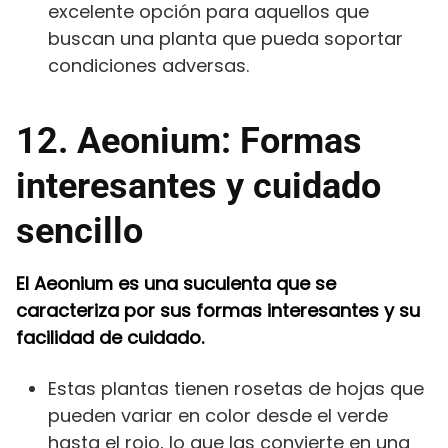
excelente opción para aquellos que
buscan una planta que pueda soportar
condiciones adversas.
12. Aeonium: Formas
interesantes y cuidado
sencillo
El Aeonium es una suculenta que se
caracteriza por sus formas interesantes y su
facilidad de cuidado.
Estas plantas tienen rosetas de hojas que
pueden variar en color desde el verde
hasta el rojo, lo que las convierte en una