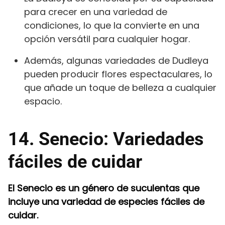
para crecer en una variedad de
condiciones, lo que la convierte en una
opción versátil para cualquier hogar.
Además, algunas variedades de Dudleya
pueden producir flores espectaculares, lo
que añade un toque de belleza a cualquier
espacio.
14. Senecio: Variedades
fáciles de cuidar
El Senecio es un género de suculentas que
incluye una variedad de especies fáciles de
cuidar.