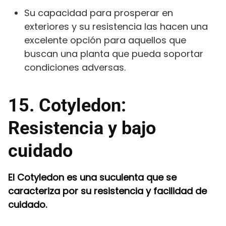
Su capacidad para prosperar en
exteriores y su resistencia las hacen una
excelente opción para aquellos que
buscan una planta que pueda soportar
condiciones adversas.
15. Cotyledon:
Resistencia y bajo
cuidado
El Cotyledon es una suculenta que se
caracteriza por su resistencia y facilidad de
cuidado.