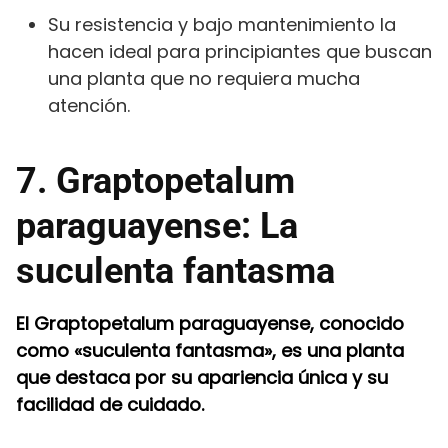
Su resistencia y bajo mantenimiento la
hacen ideal para principiantes que buscan
una planta que no requiera mucha
atención.
7. Graptopetalum
paraguayense: La
suculenta fantasma
El Graptopetalum paraguayense, conocido
como «suculenta fantasma», es una planta
que destaca por su apariencia única y su
facilidad de cuidado.