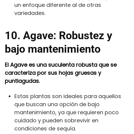
un enfoque diferente al de otras
variedades.
10. Agave: Robustez y
bajo mantenimiento
El Agave es una suculenta robusta que se
caracteriza por sus hojas gruesas y
puntiagudas.
Estas plantas son ideales para aquellos
que buscan una opción de bajo
mantenimiento, ya que requieren poco
cuidado y pueden sobrevivir en
condiciones de sequía.