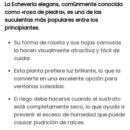
La Echeveria elegans, comúnmente conocida
como «rosa de piedra», es una de las
suculentas más populares entre los
principiantes.
Su forma de roseta y sus hojas carnosas
la hacen visualmente atractiva y fácil de
cuidar.
Esta planta prefiere luz brillante, lo que la
convierte en una excelente opción para
ventanas soleadas.
El riego debe hacerse cuando el sustrato
esté completamente seco, lo que ayuda a
prevenir el exceso de humedad que puede
causar pudrición de raíces.