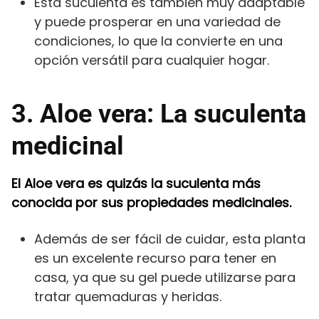
Esta suculenta es también muy adaptable
y puede prosperar en una variedad de
condiciones, lo que la convierte en una
opción versátil para cualquier hogar.
3. Aloe vera: La suculenta
medicinal
El Aloe vera es quizás la suculenta más
conocida por sus propiedades medicinales.
Además de ser fácil de cuidar, esta planta
es un excelente recurso para tener en
casa, ya que su gel puede utilizarse para
tratar quemaduras y heridas.