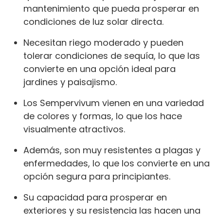
mantenimiento que pueda prosperar en
condiciones de luz solar directa.
Necesitan riego moderado y pueden
tolerar condiciones de sequía, lo que las
convierte en una opción ideal para
jardines y paisajismo.
Los Sempervivum vienen en una variedad
de colores y formas, lo que los hace
visualmente atractivos.
Además, son muy resistentes a plagas y
enfermedades, lo que los convierte en una
opción segura para principiantes.
Su capacidad para prosperar en
exteriores y su resistencia las hacen una