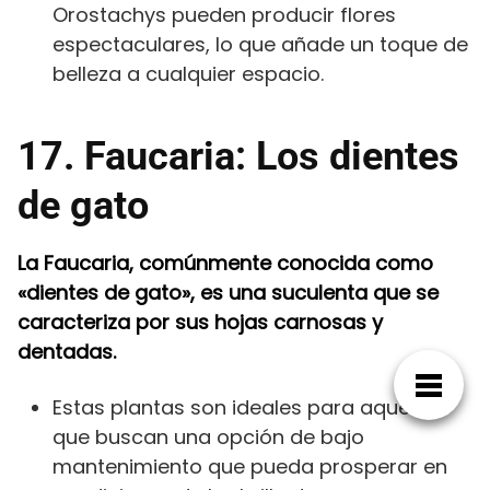
Orostachys pueden producir flores
espectaculares, lo que añade un toque de
belleza a cualquier espacio.
17. Faucaria: Los dientes
de gato
La Faucaria, comúnmente conocida como
«dientes de gato», es una suculenta que se
caracteriza por sus hojas carnosas y
dentadas.
Estas plantas son ideales para aquellos
que buscan una opción de bajo
mantenimiento que pueda prosperar en