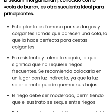
El Sedum morganianum, conocido como
«cola de burro», es otra suculenta ideal para
principiantes.
Esta planta es famosa por sus largas y
colgantes ramas que parecen una cola, lo
que la hace perfecta para cestas
colgantes.
Es resistente y tolera la sequía, lo que
significa que no requiere riegos
frecuentes. Se recomienda colocarla en
un lugar con luz indirecta, ya que la luz
solar directa puede quemar sus hojas.
El riego debe ser moderado, permitiendo
que el sustrato se seque entre riegos.