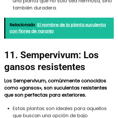
una planta que no solo sea hermosa, sino
también duradera.
Relacionado
El nombre de la planta suculenta
con flores de naranja
11. Sempervivum: Los
gansos resistentes
Los Sempervivum, comúnmente conocidos
como «gansos», son suculentas resistentes
que son perfectas para exteriores.
Estas plantas son ideales para aquellos
que buscan una opción de bajo