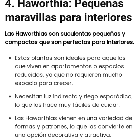
4. Haworthia: Pequeñas
maravillas para interiores
Las Haworthias son suculentas pequeñas y
compactas que son perfectas para interiores.
Estas plantas son ideales para aquellos
que viven en apartamentos o espacios
reducidos, ya que no requieren mucho
espacio para crecer.
Necesitan luz indirecta y riego esporádico,
lo que las hace muy fáciles de cuidar.
Las Haworthias vienen en una variedad de
formas y patrones, lo que las convierte en
una opción decorativa y atractiva.