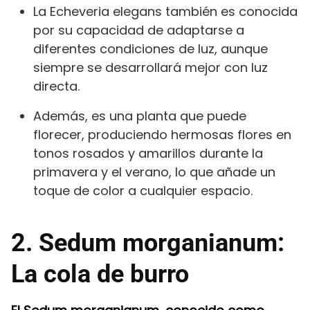
La Echeveria elegans también es conocida
por su capacidad de adaptarse a
diferentes condiciones de luz, aunque
siempre se desarrollará mejor con luz
directa.
Además, es una planta que puede
florecer, produciendo hermosas flores en
tonos rosados y amarillos durante la
primavera y el verano, lo que añade un
toque de color a cualquier espacio.
2. Sedum morganianum:
La cola de burro