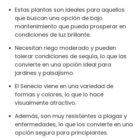
Estas plantas son ideales para aquellos
que buscan una opción de bajo
mantenimiento que pueda prosperar en
condiciones de luz brillante.
Necesitan riego moderado y pueden
tolerar condiciones de sequía, lo que las
convierte en una opción ideal para
jardines y paisajismo.
El Senecio viene en una variedad de
formas y colores, lo que lo hace
visualmente atractivo.
Además, son muy resistentes a plagas y
enfermedades, lo que los convierte en una
opción segura para principiantes.