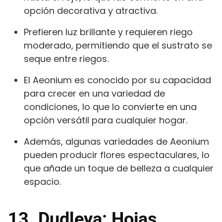
opción decorativa y atractiva.
Prefieren luz brillante y requieren riego
moderado, permitiendo que el sustrato se
seque entre riegos.
El Aeonium es conocido por su capacidad
para crecer en una variedad de
condiciones, lo que lo convierte en una
opción versátil para cualquier hogar.
Además, algunas variedades de Aeonium
pueden producir flores espectaculares, lo
que añade un toque de belleza a cualquier
espacio.
13. Dudleya: Hojas