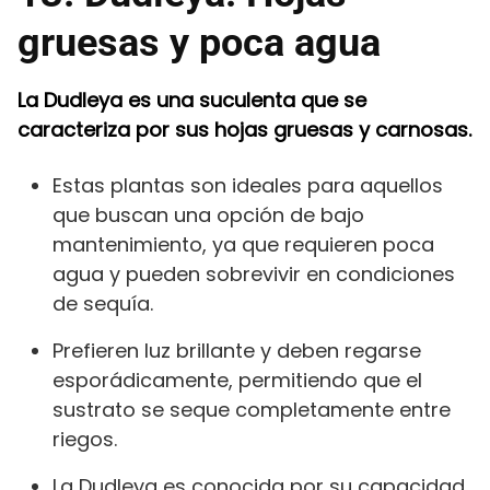
gruesas y poca agua
La Dudleya es una suculenta que se
caracteriza por sus hojas gruesas y carnosas.
Estas plantas son ideales para aquellos
que buscan una opción de bajo
mantenimiento, ya que requieren poca
agua y pueden sobrevivir en condiciones
de sequía.
Prefieren luz brillante y deben regarse
esporádicamente, permitiendo que el
sustrato se seque completamente entre
riegos.
La Dudleya es conocida por su capacidad