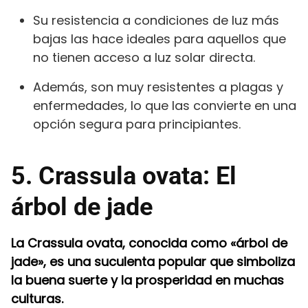
Su resistencia a condiciones de luz más
bajas las hace ideales para aquellos que
no tienen acceso a luz solar directa.
Además, son muy resistentes a plagas y
enfermedades, lo que las convierte en una
opción segura para principiantes.
5. Crassula ovata: El
árbol de jade
La Crassula ovata, conocida como «árbol de
jade», es una suculenta popular que simboliza
la buena suerte y la prosperidad en muchas
culturas.