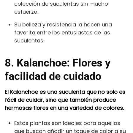
colección de suculentas sin mucho
esfuerzo.
Su belleza y resistencia la hacen una
favorita entre los entusiastas de las
suculentas.
8. Kalanchoe: Flores y
facilidad de cuidado
El Kalanchoe es una suculenta que no solo es
fácil de cuidar, sino que también produce
hermosas flores en una variedad de colores.
Estas plantas son ideales para aquellos
que buscan añadir un toque de color a su