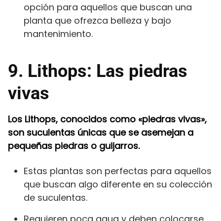
opción para aquellos que buscan una
planta que ofrezca belleza y bajo
mantenimiento.
9. Lithops: Las piedras
vivas
Los Lithops, conocidos como «piedras vivas»,
son suculentas únicas que se asemejan a
pequeñas piedras o guijarros.
Estas plantas son perfectas para aquellos
que buscan algo diferente en su colección
de suculentas.
Requieren poca agua y deben colocarse