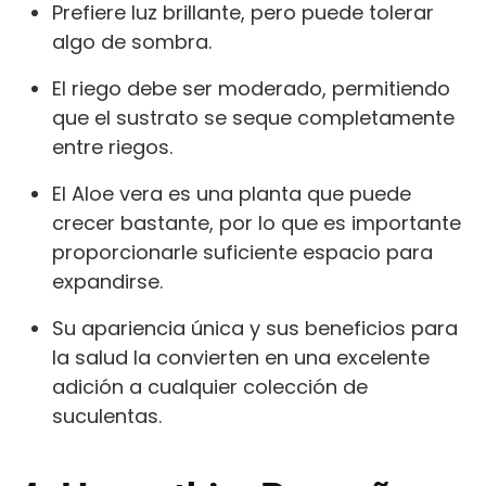
Prefiere luz brillante, pero puede tolerar
algo de sombra.
El riego debe ser moderado, permitiendo
que el sustrato se seque completamente
entre riegos.
El Aloe vera es una planta que puede
crecer bastante, por lo que es importante
proporcionarle suficiente espacio para
expandirse.
Su apariencia única y sus beneficios para
la salud la convierten en una excelente
adición a cualquier colección de
suculentas.