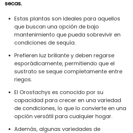
secas.
Estas plantas son ideales para aquellos
que buscan una opción de bajo
mantenimiento que pueda sobrevivir en
condiciones de sequía.
Prefieren luz brillante y deben regarse
esporádicamente, permitiendo que el
sustrato se seque completamente entre
riegos.
El Orostachys es conocido por su
capacidad para crecer en una variedad
de condiciones, lo que lo convierte en una
opción versátil para cualquier hogar.
Además, algunas variedades de