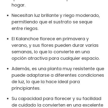
hogar.
Necesitan luz brillante y riego moderado,
permitiendo que el sustrato se seque
entre riegos.
El Kalanchoe florece en primavera y
verano, y sus flores pueden durar varias
semanas, lo que lo convierte en una
opción atractiva para cualquier espacio.
Además, es una planta muy resistente que
puede adaptarse a diferentes condiciones
de luz, lo que la hace ideal para
principiantes.
Su capacidad para florecer y su facilidad
de cuidado la convierten en una excelente