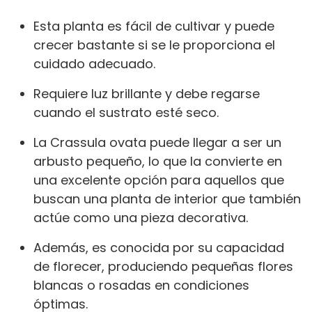
Esta planta es fácil de cultivar y puede
crecer bastante si se le proporciona el
cuidado adecuado.
Requiere luz brillante y debe regarse
cuando el sustrato esté seco.
La Crassula ovata puede llegar a ser un
arbusto pequeño, lo que la convierte en
una excelente opción para aquellos que
buscan una planta de interior que también
actúe como una pieza decorativa.
Además, es conocida por su capacidad
de florecer, produciendo pequeñas flores
blancas o rosadas en condiciones
óptimas.