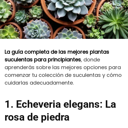
La guía completa de las mejores plantas
suculentas para principiantes
, donde
aprenderás sobre las mejores opciones para
comenzar tu colección de suculentas y cómo
cuidarlas adecuadamente.
1. Echeveria elegans: La
rosa de piedra