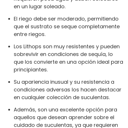
en un lugar soleado.
El riego debe ser moderado, permitiendo
que el sustrato se seque completamente
entre riegos.
Los Lithops son muy resistentes y pueden
sobrevivir en condiciones de sequía, lo
que los convierte en una opción ideal para
principiantes.
Su apariencia inusual y su resistencia a
condiciones adversas los hacen destacar
en cualquier colección de suculentas.
Además, son una excelente opción para
aquellos que desean aprender sobre el
cuidado de suculentas, ya que requieren