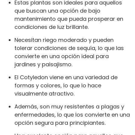
Estas plantas son ideales para aquellos
que buscan una opción de bajo
mantenimiento que pueda prosperar en
condiciones de luz brillante.
Necesitan riego moderado y pueden
tolerar condiciones de sequía, lo que las
convierte en una opción ideal para
jardines y paisajismo.
El Cotyledon viene en una variedad de
formas y colores, lo que lo hace
visualmente atractivo.
Además, son muy resistentes a plagas y
enfermedades, lo que los convierte en una
opción segura para principiantes.