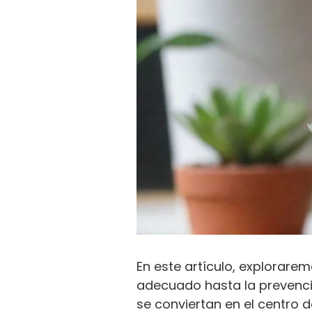
En este artículo, explorare
adecuado hasta la prevenc
se conviertan en el centro d