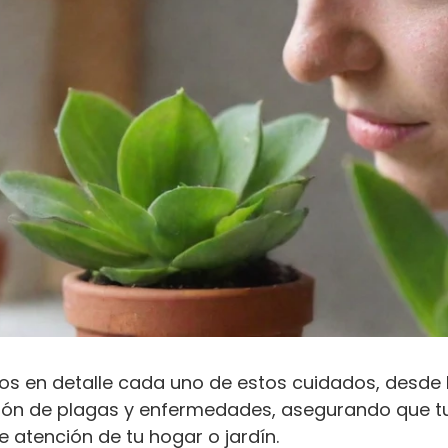
mos en detalle cada uno de estos cuidados, desde l
ión de plagas y enfermedades, asegurando que tu
e atención de tu hogar o jardín.