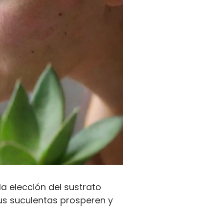
a elección del sustrato
s suculentas prosperen y