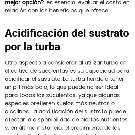
mejor opción?
, es esencial evaluar el costo en
relación con los beneficios que ofrece.
Acidificación del sustrato
por la turba
Otro aspecto a considerar al utilizar turba en
el cultivo de suculentas es su capacidad para
acidificar el sustrato. La turba tiende a tener
un pH más bajo, lo que puede no ser ideal
para todas las suculentas, ya que algunas
especies prefieren suelos más neutros o
alcalinos. La acidificación del sustrato puede
afectar la disponibilidad de ciertos nutrientes
y, en última instancia, el crecimiento de las