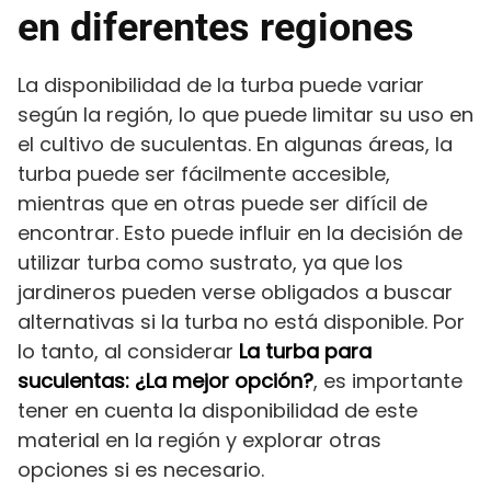
en diferentes regiones
La disponibilidad de la turba puede variar
según la región, lo que puede limitar su uso en
el cultivo de suculentas. En algunas áreas, la
turba puede ser fácilmente accesible,
mientras que en otras puede ser difícil de
encontrar. Esto puede influir en la decisión de
utilizar turba como sustrato, ya que los
jardineros pueden verse obligados a buscar
alternativas si la turba no está disponible. Por
lo tanto, al considerar
La turba para
suculentas: ¿La mejor opción?
, es importante
tener en cuenta la disponibilidad de este
material en la región y explorar otras
opciones si es necesario.