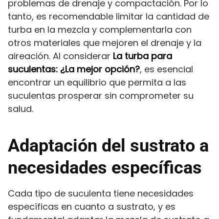
problemas de drenaje y compactación. Por lo
tanto, es recomendable limitar la cantidad de
turba en la mezcla y complementarla con
otros materiales que mejoren el drenaje y la
aireación. Al considerar
La turba para
suculentas: ¿La mejor opción?
, es esencial
encontrar un equilibrio que permita a las
suculentas prosperar sin comprometer su
salud.
Adaptación del sustrato a
necesidades específicas
Cada tipo de suculenta tiene necesidades
específicas en cuanto a sustrato, y es