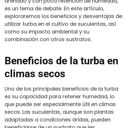
drenado y con poca retención de humedad,
es un tema de debate. En este artículo,
exploraremos los beneficios y desventajas de
utilizar turba en el cultivo de suculentas, así
como su impacto ambiental y su
combinación con otros sustratos.
Beneficios de la turba en
climas secos
Uno de los principales beneficios de la turba
es su capacidad para retener humedad, lo
que puede ser especialmente útil en climas
secos. Las suculentas, aunque son plantas
adaptadas a condiciones áridas, pueden
beneficiarse de un sustrato que les