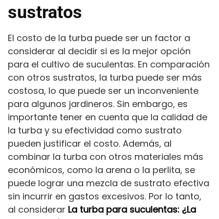
sustratos
El costo de la turba puede ser un factor a
considerar al decidir si es la mejor opción
para el cultivo de suculentas. En comparación
con otros sustratos, la turba puede ser más
costosa, lo que puede ser un inconveniente
para algunos jardineros. Sin embargo, es
importante tener en cuenta que la calidad de
la turba y su efectividad como sustrato
pueden justificar el costo. Además, al
combinar la turba con otros materiales más
económicos, como la arena o la perlita, se
puede lograr una mezcla de sustrato efectiva
sin incurrir en gastos excesivos. Por lo tanto,
al considerar
La turba para suculentas: ¿La