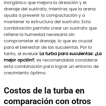
inorgánico que mejora la aireación y el
drenaje del sustrato, mientras que la arena
ayuda a prevenir la compactación y a
mantener la estructura del sustrato. Esta
combinación permite crear un sustrato que
retiene la humedad necesaria sin
comprometer el drenaje, lo que es crucial
para el bienestar de las suculentas. Por lo
tanto, al evaluar
La turba para suculentas: ¿La
mejor opción?
, es recomendable considerar
esta combinación para lograr un entorno de
crecimiento óptimo.
Costos de la turba en
comparación con otros