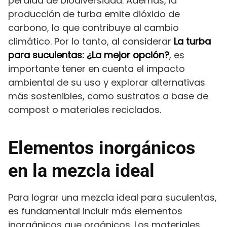
pérdida de biodiversidad. Además, la
producción de turba emite dióxido de
carbono, lo que contribuye al cambio
climático. Por lo tanto, al considerar
La turba
para suculentas: ¿La mejor opción?
, es
importante tener en cuenta el impacto
ambiental de su uso y explorar alternativas
más sostenibles, como sustratos a base de
compost o materiales reciclados.
Elementos inorgánicos
en la mezcla ideal
Para lograr una mezcla ideal para suculentas,
es fundamental incluir más elementos
inorgánicos que orgánicos. Los materiales