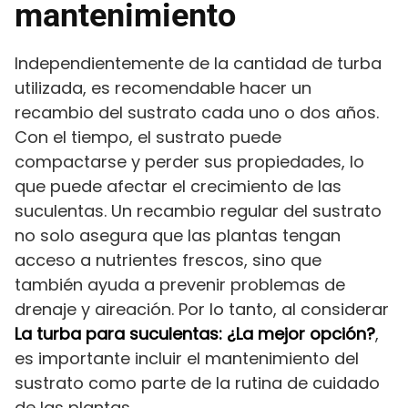
mantenimiento
Independientemente de la cantidad de turba
utilizada, es recomendable hacer un
recambio del sustrato cada uno o dos años.
Con el tiempo, el sustrato puede
compactarse y perder sus propiedades, lo
que puede afectar el crecimiento de las
suculentas. Un recambio regular del sustrato
no solo asegura que las plantas tengan
acceso a nutrientes frescos, sino que
también ayuda a prevenir problemas de
drenaje y aireación. Por lo tanto, al considerar
La turba para suculentas: ¿La mejor opción?
,
es importante incluir el mantenimiento del
sustrato como parte de la rutina de cuidado
de las plantas.