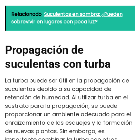
Relacionado
Suculentas en sombra: ¿Pueden
sobrevivir en lugares con poca luz?
Propagación de
suculentas con turba
La turba puede ser útil en la propagación de
suculentas debido a su capacidad de
retención de humedad. Al utilizar turba en el
sustrato para la propagación, se puede
proporcionar un ambiente adecuado para el
enraizamiento de los esquejes y la formación
de nuevas plantas. Sin embargo, es
importante combinar la turba con otros