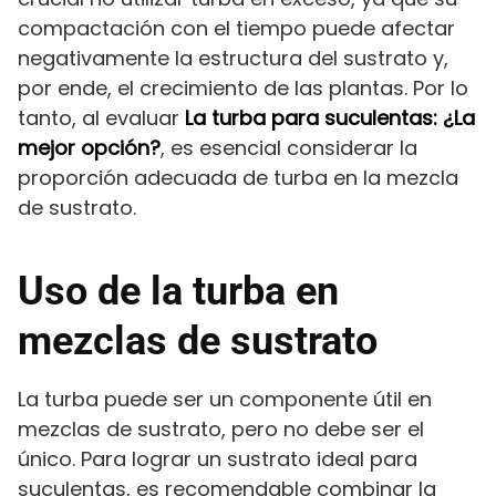
compactación con el tiempo puede afectar
negativamente la estructura del sustrato y,
por ende, el crecimiento de las plantas. Por lo
tanto, al evaluar
La turba para suculentas: ¿La
mejor opción?
, es esencial considerar la
proporción adecuada de turba en la mezcla
de sustrato.
Uso de la turba en
mezclas de sustrato
La turba puede ser un componente útil en
mezclas de sustrato, pero no debe ser el
único. Para lograr un sustrato ideal para
suculentas, es recomendable combinar la