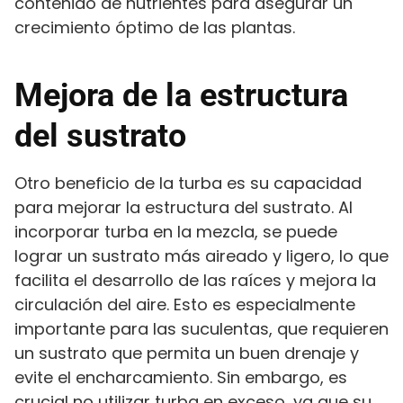
contenido de nutrientes para asegurar un
crecimiento óptimo de las plantas.
Mejora de la estructura
del sustrato
Otro beneficio de la turba es su capacidad
para mejorar la estructura del sustrato. Al
incorporar turba en la mezcla, se puede
lograr un sustrato más aireado y ligero, lo que
facilita el desarrollo de las raíces y mejora la
circulación del aire. Esto es especialmente
importante para las suculentas, que requieren
un sustrato que permita un buen drenaje y
evite el encharcamiento. Sin embargo, es
crucial no utilizar turba en exceso, ya que su