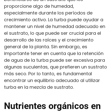
proporcione algo de humedad,
especialmente durante los períodos de
crecimiento activo. La turba puede ayudar a
mantener un nivel de humedad adecuado en
el sustrato, lo que puede ser crucial para el
desarrollo de las raíces y el crecimiento
general de la planta. Sin embargo, es
importante tener en cuenta que la retención
de agua de la turba puede ser excesiva para
algunas suculentas, que prefieren un sustrato
más seco. Por lo tanto, es fundamental
encontrar un equilibrio adecuado al utilizar
turba en la mezcla de sustrato.
Nutrientes orgánicos en