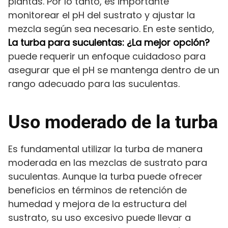
plantas. Por lo tanto, es importante
monitorear el pH del sustrato y ajustar la
mezcla según sea necesario. En este sentido,
La turba para suculentas: ¿La mejor opción?
puede requerir un enfoque cuidadoso para
asegurar que el pH se mantenga dentro de un
rango adecuado para las suculentas.
Uso moderado de la turba
Es fundamental utilizar la turba de manera
moderada en las mezclas de sustrato para
suculentas. Aunque la turba puede ofrecer
beneficios en términos de retención de
humedad y mejora de la estructura del
sustrato, su uso excesivo puede llevar a