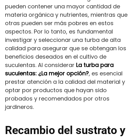
pueden contener una mayor cantidad de
materia orgánica y nutrientes, mientras que
otras pueden ser más pobres en estos
aspectos. Por lo tanto, es fundamental
investigar y seleccionar una turba de alta
calidad para asegurar que se obtengan los
beneficios deseados en el cultivo de
suculentas. Al considerar
La turba para
suculentas: ¿La mejor opción?
, es esencial
prestar atención a la calidad del material y
optar por productos que hayan sido
probados y recomendados por otros
jardineros.
Recambio del sustrato y