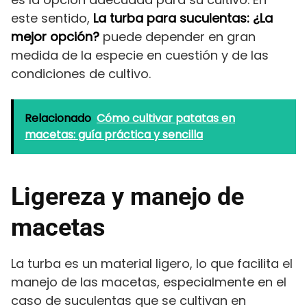
este sentido,
La turba para suculentas: ¿La
mejor opción?
puede depender en gran
medida de la especie en cuestión y de las
condiciones de cultivo.
Relacionado
Cómo cultivar patatas en
macetas: guía práctica y sencilla
Ligereza y manejo de
macetas
La turba es un material ligero, lo que facilita el
manejo de las macetas, especialmente en el
caso de suculentas que se cultivan en