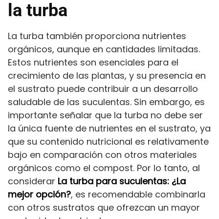
la turba
La turba también proporciona nutrientes
orgánicos, aunque en cantidades limitadas.
Estos nutrientes son esenciales para el
crecimiento de las plantas, y su presencia en
el sustrato puede contribuir a un desarrollo
saludable de las suculentas. Sin embargo, es
importante señalar que la turba no debe ser
la única fuente de nutrientes en el sustrato, ya
que su contenido nutricional es relativamente
bajo en comparación con otros materiales
orgánicos como el compost. Por lo tanto, al
considerar
La turba para suculentas: ¿La
mejor opción?
, es recomendable combinarla
con otros sustratos que ofrezcan un mayor