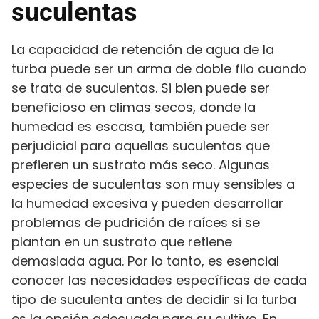
suculentas
La capacidad de retención de agua de la
turba puede ser un arma de doble filo cuando
se trata de suculentas. Si bien puede ser
beneficioso en climas secos, donde la
humedad es escasa, también puede ser
perjudicial para aquellas suculentas que
prefieren un sustrato más seco. Algunas
especies de suculentas son muy sensibles a
la humedad excesiva y pueden desarrollar
problemas de pudrición de raíces si se
plantan en un sustrato que retiene
demasiada agua. Por lo tanto, es esencial
conocer las necesidades específicas de cada
tipo de suculenta antes de decidir si la turba
es la opción adecuada para su cultivo. En