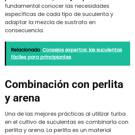
fundamental conocer las necesidades
específicas de cada tipo de suculenta y
adaptar la mezcla de sustrato en
consecuencia.
Relacionado
Consejos expertos: las suculentas
fáciles para principiantes
Combinación con perlita
y arena
Una de las mejores prácticas al utilizar turba
en el cultivo de suculentas es combinarla con
perlita y arena. La perlita es un material