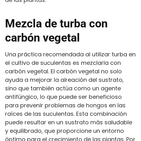
Mezcla de turba con
carbón vegetal
Una práctica recomendada al utilizar turba en
el cultivo de suculentas es mezclarla con
carbón vegetal. El carbón vegetal no solo
ayuda a mejorar la aireación del sustrato,
sino que también actúa como un agente
antifúngico, lo que puede ser beneficioso
para prevenir problemas de hongos en las
raíces de las suculentas. Esta combinación
puede resultar en un sustrato más saludable
y equilibrado, que proporcione un entorno
óptimo para el crecimiento de las plantas. Por