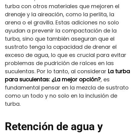
turba con otros materiales que mejoren el
drenaje y la aireación, como la perlita, la
arena o el gravilla. Estas adiciones no solo
ayudan a prevenir la compactación de la
turba, sino que también aseguran que el
sustrato tenga la capacidad de drenar el
exceso de agua, lo que es crucial para evitar
problemas de pudrición de raíces en las
suculentas. Por lo tanto, al considerar
La turba
para suculentas: ¿La mejor opción?
, es
fundamental pensar en la mezcla de sustrato
como un todo y no solo en la inclusión de
turba.
Retención de agua y