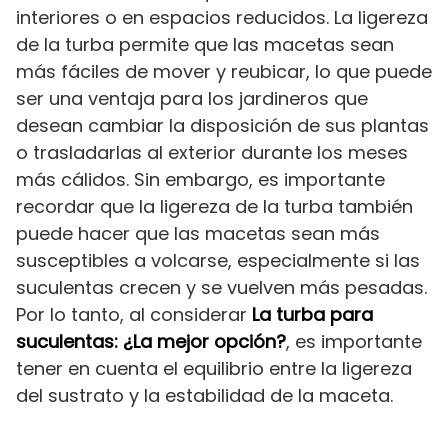
interiores o en espacios reducidos. La ligereza
de la turba permite que las macetas sean
más fáciles de mover y reubicar, lo que puede
ser una ventaja para los jardineros que
desean cambiar la disposición de sus plantas
o trasladarlas al exterior durante los meses
más cálidos. Sin embargo, es importante
recordar que la ligereza de la turba también
puede hacer que las macetas sean más
susceptibles a volcarse, especialmente si las
suculentas crecen y se vuelven más pesadas.
Por lo tanto, al considerar
La turba para
suculentas: ¿La mejor opción?
, es importante
tener en cuenta el equilibrio entre la ligereza
del sustrato y la estabilidad de la maceta.