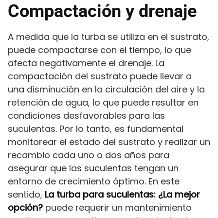
Compactación y drenaje
A medida que la turba se utiliza en el sustrato,
puede compactarse con el tiempo, lo que
afecta negativamente el drenaje. La
compactación del sustrato puede llevar a
una disminución en la circulación del aire y la
retención de agua, lo que puede resultar en
condiciones desfavorables para las
suculentas. Por lo tanto, es fundamental
monitorear el estado del sustrato y realizar un
recambio cada uno o dos años para
asegurar que las suculentas tengan un
entorno de crecimiento óptimo. En este
sentido,
La turba para suculentas: ¿La mejor
opción?
puede requerir un mantenimiento