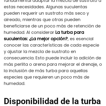
fundamental adaptar la mezcla de sustrato a
estas necesidades. Algunas suculentas
pueden requerir un sustrato más seco y
aireado, mientras que otras pueden
beneficiarse de un poco más de retención de
humedad. Al considerar
La turba para
suculentas: ¿La mejor opción?
, es esencial
conocer las características de cada especie
y ajustar la mezcla de sustrato en
consecuencia. Esto puede incluir la adición de
más perlita o arena para mejorar el drenaje, o
la inclusión de más turba para aquellas
especies que requieren un poco más de
humedad.
Disponibilidad de la turba