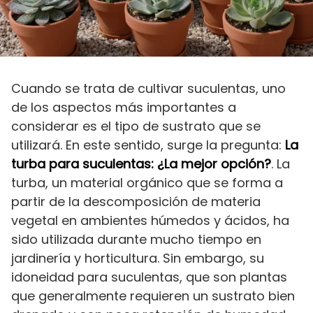
Cuando se trata de cultivar suculentas, uno
de los aspectos más importantes a
considerar es el tipo de sustrato que se
utilizará. En este sentido, surge la pregunta:
La
turba para suculentas: ¿La mejor opción?
. La
turba, un material orgánico que se forma a
partir de la descomposición de materia
vegetal en ambientes húmedos y ácidos, ha
sido utilizada durante mucho tiempo en
jardinería y horticultura. Sin embargo, su
idoneidad para suculentas, que son plantas
que generalmente requieren un sustrato bien