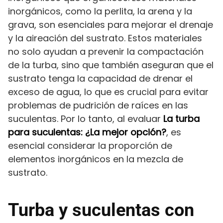
inorgánicos, como la perlita, la arena y la
grava, son esenciales para mejorar el drenaje
y la aireación del sustrato. Estos materiales
no solo ayudan a prevenir la compactación
de la turba, sino que también aseguran que el
sustrato tenga la capacidad de drenar el
exceso de agua, lo que es crucial para evitar
problemas de pudrición de raíces en las
suculentas. Por lo tanto, al evaluar
La turba
para suculentas: ¿La mejor opción?
, es
esencial considerar la proporción de
elementos inorgánicos en la mezcla de
sustrato.
Turba y suculentas con