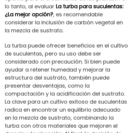
lo tanto, al evaluar
La turba para suculentas:
¿La mejor opción?
, es recomendable
considerar la inclusión de carbón vegetal en
la mezcla de sustrato.
La turba puede ofrecer beneficios en el cultivo
de suculentas, pero su uso debe ser
considerado con precaución. Si bien puede
ayudar a retener humedad y mejorar la
estructura del sustrato, también puede
presentar desventajas, como la
compactación y la acidificación del sustrato.
La clave para un cultivo exitoso de suculentas
radica en encontrar un equilibrio adecuado
en la mezcla de sustrato, combinando la
turba con otros materiales que mejoren el