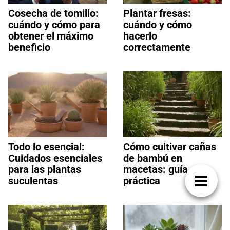
Cosecha de tomillo:
Plantar fresas:
cuándo y cómo para
cuándo y cómo
obtener el máximo
hacerlo
beneficio
correctamente
Todo lo esencial:
Cómo cultivar cañas
Cuidados esenciales
de bambú en
para las plantas
macetas: guía
suculentas
práctica