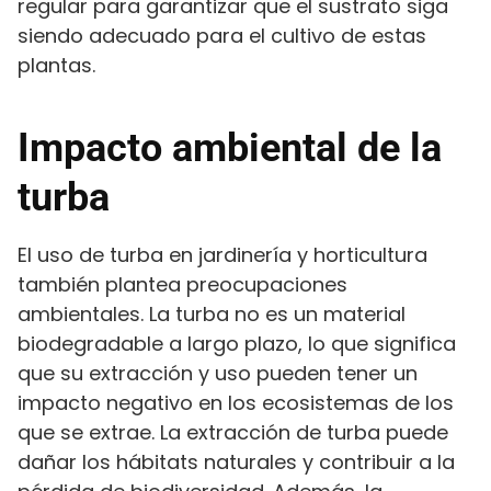
regular para garantizar que el sustrato siga
siendo adecuado para el cultivo de estas
plantas.
Impacto ambiental de la
turba
El uso de turba en jardinería y horticultura
también plantea preocupaciones
ambientales. La turba no es un material
biodegradable a largo plazo, lo que significa
que su extracción y uso pueden tener un
impacto negativo en los ecosistemas de los
que se extrae. La extracción de turba puede
dañar los hábitats naturales y contribuir a la