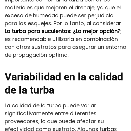
materiales que mejoren el drenaje, ya que el
exceso de humedad puede ser perjudicial
para los esquejes. Por lo tanto, al considerar
La turba para suculentas: ¿La mejor opción?
,
es recomendable utilizarla en combinación
con otros sustratos para asegurar un entorno
de propagación óptimo.
Variabilidad en la calidad
de la turba
La calidad de la turba puede variar
significativamente entre diferentes
proveedores, lo que puede afectar su
efectividad como sustrato. Algunas turbas