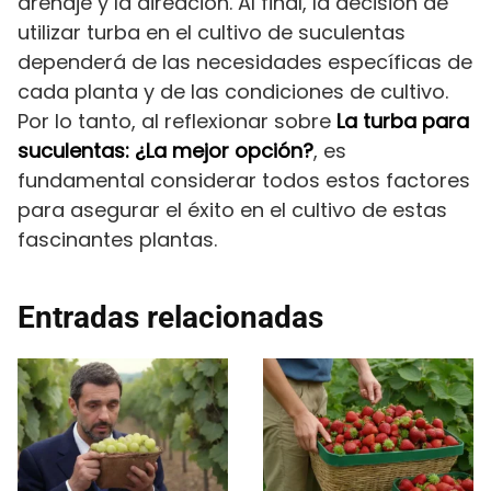
drenaje y la aireación. Al final, la decisión de
utilizar turba en el cultivo de suculentas
dependerá de las necesidades específicas de
cada planta y de las condiciones de cultivo.
Por lo tanto, al reflexionar sobre
La turba para
suculentas: ¿La mejor opción?
, es
fundamental considerar todos estos factores
para asegurar el éxito en el cultivo de estas
fascinantes plantas.
Entradas relacionadas