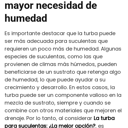
mayor necesidad de
humedad
Es importante destacar que la turba puede
ser más adecuada para suculentas que
requieren un poco más de humedad. Algunas
especies de suculentas, como las que
provienen de climas más húmedos, pueden
beneficiarse de un sustrato que retenga algo
de humedad, lo que puede ayudar a su
crecimiento y desarrollo. En estos casos, la
turba puede ser un componente valioso en la
mezcla de sustrato, siempre y cuando se
combine con otros materiales que mejoren el
drenaje. Por lo tanto, al considerar
La turba
para suculentas: ¿La mejor opción?
, es