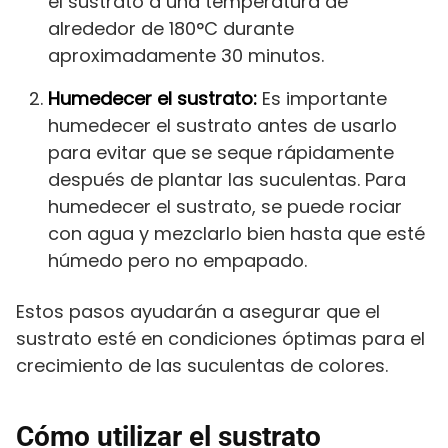
el sustrato a una temperatura de
alrededor de 180°C durante
aproximadamente 30 minutos.
Humedecer el sustrato:
Es importante
humedecer el sustrato antes de usarlo
para evitar que se seque rápidamente
después de plantar las suculentas. Para
humedecer el sustrato, se puede rociar
con agua y mezclarlo bien hasta que esté
húmedo pero no empapado.
Estos pasos ayudarán a asegurar que el
sustrato esté en condiciones óptimas para el
crecimiento de las suculentas de colores.
Cómo utilizar el sustrato