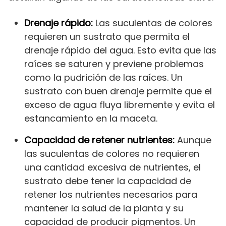
Drenaje rápido:
Las suculentas de colores
requieren un sustrato que permita el
drenaje rápido del agua. Esto evita que las
raíces se saturen y previene problemas
como la pudrición de las raíces. Un
sustrato con buen drenaje permite que el
exceso de agua fluya libremente y evita el
estancamiento en la maceta.
Capacidad de retener nutrientes:
Aunque
las suculentas de colores no requieren
una cantidad excesiva de nutrientes, el
sustrato debe tener la capacidad de
retener los nutrientes necesarios para
mantener la salud de la planta y su
capacidad de producir pigmentos. Un