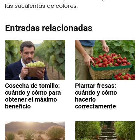
las suculentas de colores.
Entradas relacionadas
Cosecha de tomillo:
Plantar fresas:
cuándo y cómo para
cuándo y cómo
obtener el máximo
hacerlo
beneficio
correctamente