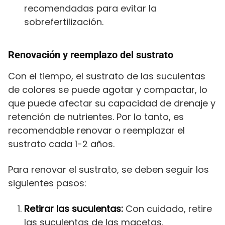
recomendadas para evitar la
sobrefertilización.
Renovación y reemplazo del sustrato
Con el tiempo, el sustrato de las suculentas
de colores se puede agotar y compactar, lo
que puede afectar su capacidad de drenaje y
retención de nutrientes. Por lo tanto, es
recomendable renovar o reemplazar el
sustrato cada 1-2 años.
Para renovar el sustrato, se deben seguir los
siguientes pasos:
Retirar las suculentas:
Con cuidado, retire
las suculentas de las macetas,