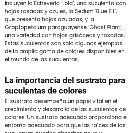
incluyen la Echeveria ‘Lola’, una suculenta con
hojas rosadas y azules, la Sedum ‘Blue Elf’,
que presenta hojas azuladas, y la
Graptopetalum paraguayense ‘Ghost Plant’,
una variedad con hojas grisáceas y rosadas.
Estas suculentas son solo algunos ejemplos
de la amplia gama de colores disponibles en
el mundo de las suculentas.
La importancia del sustrato para
suculentas de colores
El sustrato desempeña un papel vital en el
crecimiento y desarrollo de las suculentas de
colores. Un sustrato adecuado proporciona el
entorno adecuado para que las raíces de las