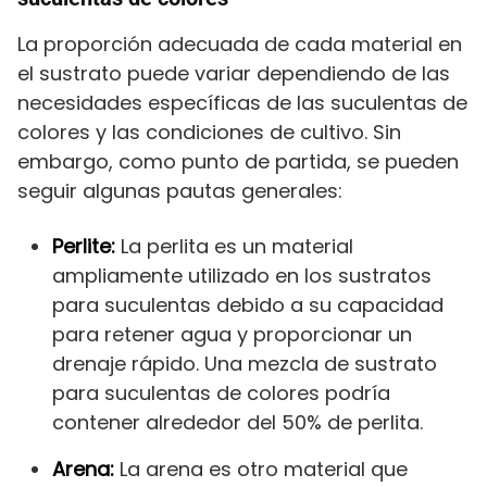
La proporción adecuada de cada material en
el sustrato puede variar dependiendo de las
necesidades específicas de las suculentas de
colores y las condiciones de cultivo. Sin
embargo, como punto de partida, se pueden
seguir algunas pautas generales:
Perlite:
La perlita es un material
ampliamente utilizado en los sustratos
para suculentas debido a su capacidad
para retener agua y proporcionar un
drenaje rápido. Una mezcla de sustrato
para suculentas de colores podría
contener alrededor del 50% de perlita.
Arena:
La arena es otro material que