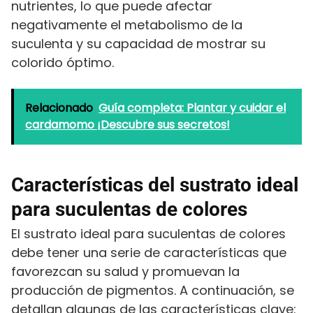
nutrientes, lo que puede afectar
negativamente el metabolismo de la
suculenta y su capacidad de mostrar su
colorido óptimo.
Relacionado
Guía completa: Plantar y cuidar el
cardamomo ¡Descubre sus secretos!
Características del sustrato ideal
para suculentas de colores
El sustrato ideal para suculentas de colores
debe tener una serie de características que
favorezcan su salud y promuevan la
producción de pigmentos. A continuación, se
detallan algunas de las características clave: