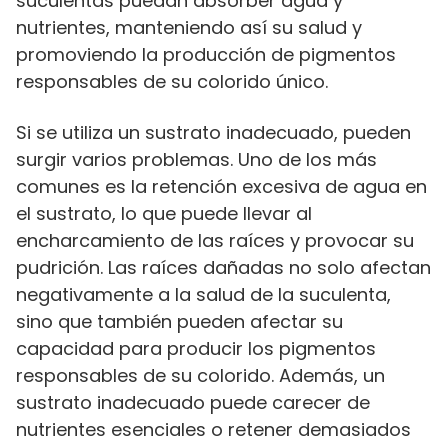
suculentas puedan absorber agua y
nutrientes, manteniendo así su salud y
promoviendo la producción de pigmentos
responsables de su colorido único.
Si se utiliza un sustrato inadecuado, pueden
surgir varios problemas. Uno de los más
comunes es la retención excesiva de agua en
el sustrato, lo que puede llevar al
encharcamiento de las raíces y provocar su
pudrición. Las raíces dañadas no solo afectan
negativamente a la salud de la suculenta,
sino que también pueden afectar su
capacidad para producir los pigmentos
responsables de su colorido. Además, un
sustrato inadecuado puede carecer de
nutrientes esenciales o retener demasiados