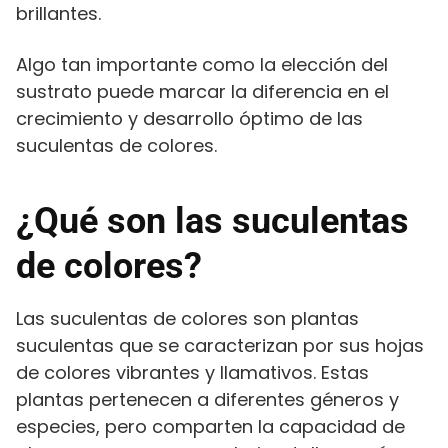
brillantes.
Algo tan importante como la elección del
sustrato puede marcar la diferencia en el
crecimiento y desarrollo óptimo de las
suculentas de colores.
¿Qué son las suculentas
de colores?
Las suculentas de colores son plantas
suculentas que se caracterizan por sus hojas
de colores vibrantes y llamativos. Estas
plantas pertenecen a diferentes géneros y
especies, pero comparten la capacidad de