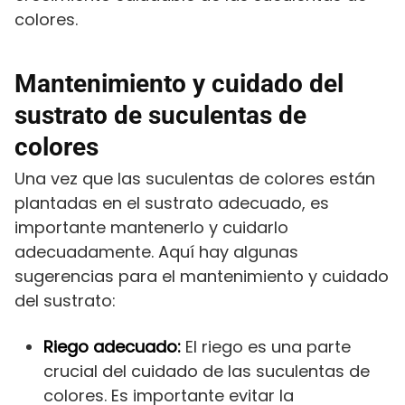
colores.
Mantenimiento y cuidado del
sustrato de suculentas de
colores
Una vez que las suculentas de colores están
plantadas en el sustrato adecuado, es
importante mantenerlo y cuidarlo
adecuadamente. Aquí hay algunas
sugerencias para el mantenimiento y cuidado
del sustrato:
Riego adecuado:
El riego es una parte
crucial del cuidado de las suculentas de
colores. Es importante evitar la