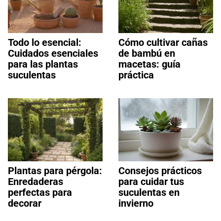
Todo lo esencial:
Cómo cultivar cañas
Cuidados esenciales
de bambú en
para las plantas
macetas: guía
suculentas
práctica
Plantas para pérgola:
Consejos prácticos
Enredaderas
para cuidar tus
perfectas para
suculentas en
decorar
invierno