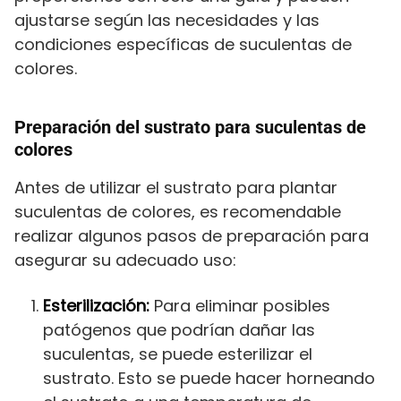
ajustarse según las necesidades y las
condiciones específicas de suculentas de
colores.
Preparación del sustrato para suculentas de
colores
Antes de utilizar el sustrato para plantar
suculentas de colores, es recomendable
realizar algunos pasos de preparación para
asegurar su adecuado uso:
Esterilización:
Para eliminar posibles
patógenos que podrían dañar las
suculentas, se puede esterilizar el
sustrato. Esto se puede hacer horneando