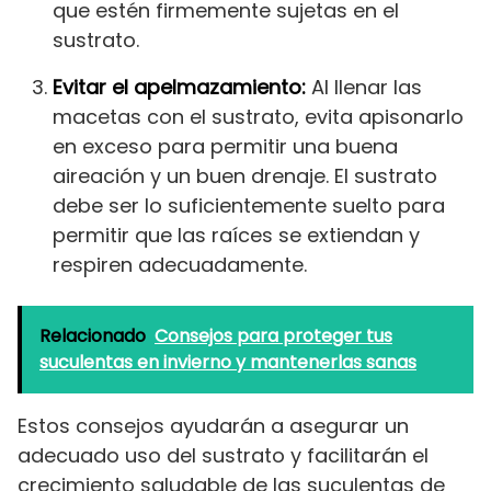
que estén firmemente sujetas en el
sustrato.
Evitar el apelmazamiento:
Al llenar las
macetas con el sustrato, evita apisonarlo
en exceso para permitir una buena
aireación y un buen drenaje. El sustrato
debe ser lo suficientemente suelto para
permitir que las raíces se extiendan y
respiren adecuadamente.
Relacionado
Consejos para proteger tus
suculentas en invierno y mantenerlas sanas
Estos consejos ayudarán a asegurar un
adecuado uso del sustrato y facilitarán el
crecimiento saludable de las suculentas de