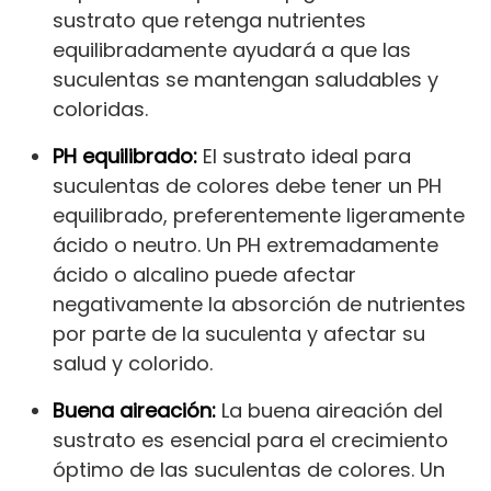
sustrato que retenga nutrientes
equilibradamente ayudará a que las
suculentas se mantengan saludables y
coloridas.
PH equilibrado:
El sustrato ideal para
suculentas de colores debe tener un PH
equilibrado, preferentemente ligeramente
ácido o neutro. Un PH extremadamente
ácido o alcalino puede afectar
negativamente la absorción de nutrientes
por parte de la suculenta y afectar su
salud y colorido.
Buena aireación:
La buena aireación del
sustrato es esencial para el crecimiento
óptimo de las suculentas de colores. Un