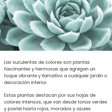
Las suculentas de colores son plantas
fascinantes y hermosas que agregan un
toque vibrante y llamativo a cualquier jardín o
decoración interior.
Estas plantas destacan por sus hojas de
colores intensos, que van desde tonos verdes
y pastel hasta rojos, morados y azules