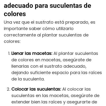
adecuado para suculentas de
colores
Una vez que el sustrato está preparado, es
importante saber cómo utilizarlo
correctamente al plantar suculentas de
colores:
Llenar las macetas:
Al plantar suculentas
de colores en macetas, asegúrate de
llenarlas con el sustrato adecuado,
dejando suficiente espacio para las raíces
de la suculenta.
Colocar las suculentas:
Al colocar las
suculentas en las macetas, asegúrate de
extender bien las raíces y asegurarte de