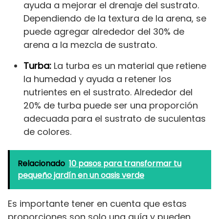
ayuda a mejorar el drenaje del sustrato.
Dependiendo de la textura de la arena, se
puede agregar alrededor del 30% de
arena a la mezcla de sustrato.
Turba:
La turba es un material que retiene
la humedad y ayuda a retener los
nutrientes en el sustrato. Alrededor del
20% de turba puede ser una proporción
adecuada para el sustrato de suculentas
de colores.
Relacionado
10 pasos para transformar tu
pequeño jardín en un oasis verde
Es importante tener en cuenta que estas
proporciones son solo una guía y pueden