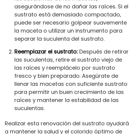
asegurándose de no dañar las raíces. Si el
sustrato está demasiado compactado,
puede ser necesario golpear suavemente
la maceta o utilizar un instrumento para
separar la suculenta del sustrato.
Reemplazar el sustrato:
Después de retirar
las suculentas, retire el sustrato viejo de
las raíces y reemplácelo por sustrato
fresco y bien preparado. Asegúrate de
llenar las macetas con suficiente sustrato
para permitir un buen crecimiento de las
raíces y mantener la estabilidad de las
suculentas.
Realizar esta renovación del sustrato ayudará
a mantener la salud y el colorido óptimo de