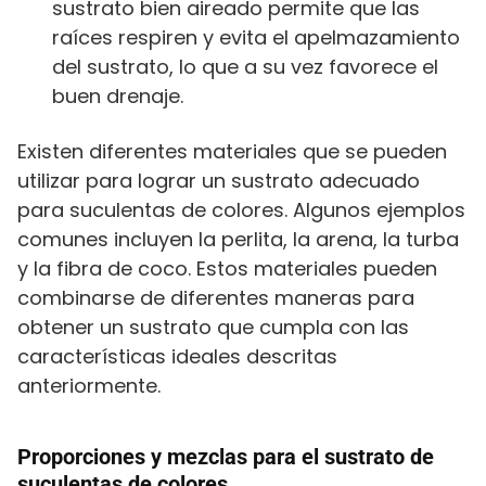
sustrato bien aireado permite que las
raíces respiren y evita el apelmazamiento
del sustrato, lo que a su vez favorece el
buen drenaje.
Existen diferentes materiales que se pueden
utilizar para lograr un sustrato adecuado
para suculentas de colores. Algunos ejemplos
comunes incluyen la perlita, la arena, la turba
y la fibra de coco. Estos materiales pueden
combinarse de diferentes maneras para
obtener un sustrato que cumpla con las
características ideales descritas
anteriormente.
Proporciones y mezclas para el sustrato de
suculentas de colores