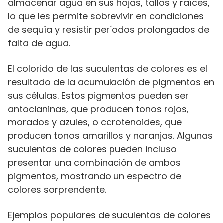
almacenar agua en sus hojas, tallos y raíces,
lo que les permite sobrevivir en condiciones
de sequía y resistir períodos prolongados de
falta de agua.
El colorido de las suculentas de colores es el
resultado de la acumulación de pigmentos en
sus células. Estos pigmentos pueden ser
antocianinas, que producen tonos rojos,
morados y azules, o carotenoides, que
producen tonos amarillos y naranjas. Algunas
suculentas de colores pueden incluso
presentar una combinación de ambos
pigmentos, mostrando un espectro de
colores sorprendente.
Ejemplos populares de suculentas de colores