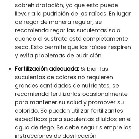
sobrehidratación, ya que esto puede
llevar a la pudrición de las raíces. En lugar
de regar de manera regular, se
recomienda regar las suculentas solo
cuando el sustrato esté completamente
seco. Esto permite que las raíces respiren
y evita problemas de pudrición.
Fertilización adecuada:
Si bien las
suculentas de colores no requieren
grandes cantidades de nutrientes, se
recomienda fertilizarlas ocasionalmente
para mantener su salud y promover su
colorido. Se pueden utilizar fertilizantes
específicos para suculentas diluidos en el
agua de riego. Se debe seguir siempre las
instrucciones de dosificación